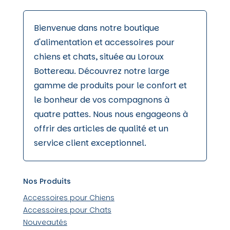
Bienvenue dans notre boutique
d'alimentation et accessoires pour
chiens et chats, située au Loroux
Bottereau. Découvrez notre large
gamme de produits pour le confort et
le bonheur de vos compagnons à
quatre pattes. Nous nous engageons à
offrir des articles de qualité et un
service client exceptionnel.
Nos Produits
Accessoires pour Chiens
Accessoires pour Chats
Nouveautés