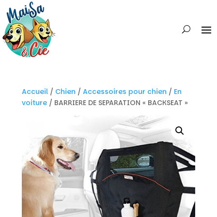
Accueil
/
Chien
/
Accessoires pour chien
/
En
voiture
/ BARRIERE DE SEPARATION « BACKSEAT »