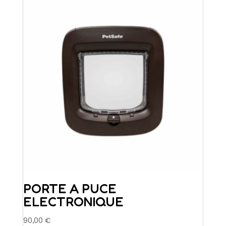
PORTE A PUCE
ELECTRONIQUE
90,00
€