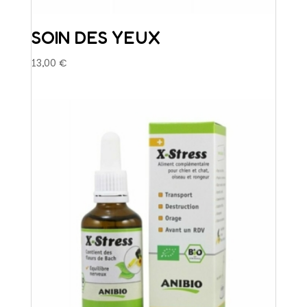
SOIN DES YEUX
13,00
€