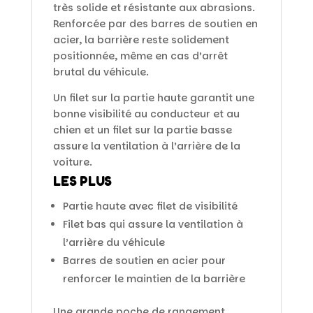
très solide et résistante aux abrasions.
Renforcée par des barres de soutien en
acier, la barrière reste solidement
positionnée, même en cas d’arrêt
brutal du véhicule.
Un filet sur la partie haute garantit une
bonne visibilité au conducteur et au
chien et un filet sur la partie basse
assure la ventilation à l’arrière de la
voiture.
LES PLUS
Partie haute avec filet de visibilité
Filet bas qui assure la ventilation à
l’arrière du véhicule
Barres de soutien en acier pour
renforcer le maintien de la barrière
Une grande poche de rangement