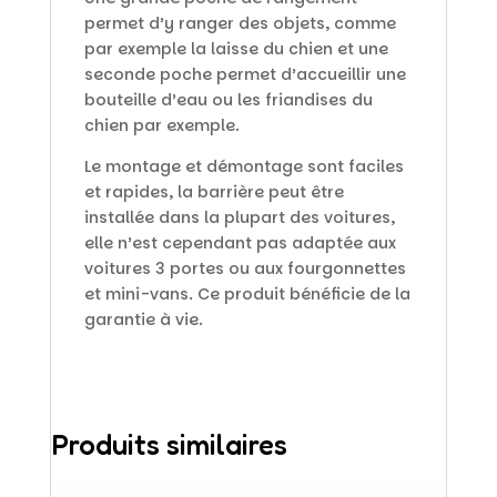
permet d’y ranger des objets, comme
par exemple la laisse du chien et une
seconde poche permet d’accueillir une
bouteille d’eau ou les friandises du
chien par exemple.
Le montage et démontage sont faciles
et rapides, la barrière peut être
installée dans la plupart des voitures,
elle n’est cependant pas adaptée aux
voitures 3 portes ou aux fourgonnettes
et mini-vans. Ce produit bénéficie de la
garantie à vie.
Produits similaires