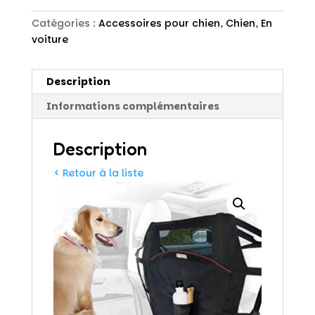
Catégories :
Accessoires pour chien
,
Chien
,
En
voiture
Description
Informations complémentaires
Description
< Retour à la liste