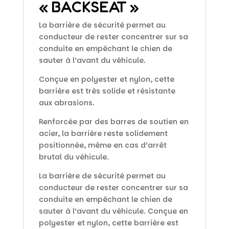
« BACKSEAT »
La barrière de sécurité permet au
conducteur de rester concentrer sur sa
conduite en empêchant le chien de
sauter à l’avant du véhicule.
Conçue en polyester et nylon, cette
barrière est très solide et résistante
aux abrasions.
Renforcée par des barres de soutien en
acier, la barrière reste solidement
positionnée, même en cas d’arrêt
brutal du véhicule.
La barrière de sécurité permet au
conducteur de rester concentrer sur sa
conduite en empêchant le chien de
sauter à l’avant du véhicule. Conçue en
polyester et nylon, cette barrière est