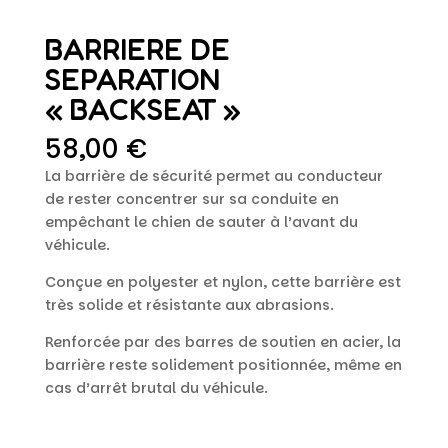
BARRIERE DE
SEPARATION
« BACKSEAT »
58,00
€
La barrière de sécurité permet au conducteur
de rester concentrer sur sa conduite en
empêchant le chien de sauter à l’avant du
véhicule.
Conçue en polyester et nylon, cette barrière est
très solide et résistante aux abrasions.
Renforcée par des barres de soutien en acier, la
barrière reste solidement positionnée, même en
cas d’arrêt brutal du véhicule.