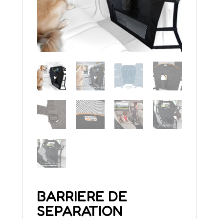
BARRIERE DE
SEPARATION