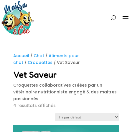
Accueil
/
Chat
/
Aliments pour
chat
/
Croquettes
/ Vet Saveur
Vet Saveur
Croquettes collaboratives créées par un
vétérinaire nutritionniste engagé & des maîtres
passionnés
4 résultats affichés