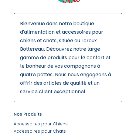
Bienvenue dans notre boutique
d'alimentation et accessoires pour
chiens et chats, située au Loroux
Bottereau. Découvrez notre large
gamme de produits pour le confort et
le bonheur de vos compagnons à
quatre pattes. Nous nous engageons à
offrir des articles de qualité et un
service client exceptionnel.
Nos Produits
Accessoires pour Chiens
Accessoires pour Chats