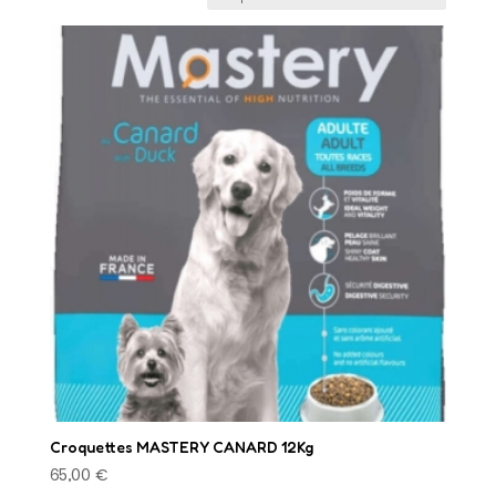
Croquettes MASTERY CANARD 12Kg
65,00
€