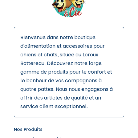
Bienvenue dans notre boutique
d'alimentation et accessoires pour
chiens et chats, située au Loroux
Bottereau. Découvrez notre large
gamme de produits pour le confort et
le bonheur de vos compagnons à
quatre pattes. Nous nous engageons à
offrir des articles de qualité et un
service client exceptionnel.
Nos Produits