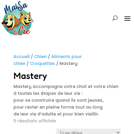
Accueil
/
Chien
/
Aliments pour
chien
/
Croquettes
/ Mastery
Mastery
Mastery accompagne votre chat et votre chien
à toutes les étapes de leur vie :
pour se construire quand ils sont jeunes,
pour rester en pleine forme tout au long
de leur vie d’adulte et pour bien vieillir.
5 résultats affichés