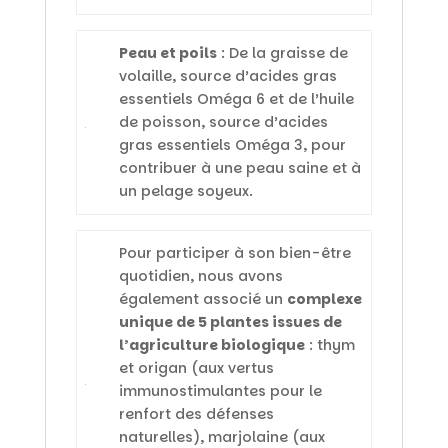
Peau et poils
: De la graisse de
volaille, source d’acides gras
essentiels Oméga 6 et de l’huile
de poisson, source d’acides
gras essentiels Oméga 3, pour
contribuer à une peau saine et à
un pelage soyeux.
Pour participer à son bien-être
quotidien, nous avons
également associé un
complexe
unique de 5 plantes issues de
l’agriculture biologique
: thym
et origan (aux vertus
immunostimulantes pour le
renfort des défenses
naturelles), marjolaine (aux