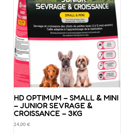
HD OPTIMUM – SMALL & MINI
– JUNIOR SEVRAGE &
CROISSANCE – 3KG
24,00
€