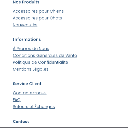
Nos Produits
Accessoires pour Chiens
Accessoires pour Chats
Nouveautés
Informations
À Propos de Nous
Conditions Générales de Vente
Politique de Confidentialité
Mentions Légales
Service Client
Contactez-nous
FAQ
Retours et Échanges
Contact