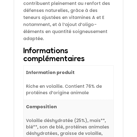
contribuent pleinement au renfort des
défenses naturelles, grâce à des
teneurs ajustées en vitamines A et E
notamment, et à l’ajout d’oligo-
éléments en quantité soigneusement
adaptée.
Informations
complémentaires
Information produit
Riche en volaille. Contient 76% de
protéines d’origine animale
Composition
Volaille déshydratée (25%), maïs**,
blé**, son de blé, protéines animales
déshydratées, graisse de volaille,