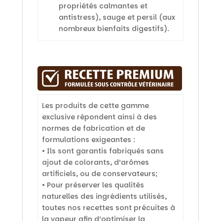
propriétés calmantes et
antistress), sauge et persil (aux
nombreux bienfaits digestifs).
Les produits de cette gamme
exclusive répondent ainsi à des
normes de fabrication et de
formulations exigeantes :
• Ils sont garantis fabriqués sans
ajout de colorants, d’arômes
artificiels, ou de conservateurs;
• Pour préserver les qualités
naturelles des ingrédients utilisés,
toutes nos recettes sont précuites à
la vapeur afin d’optimiser la