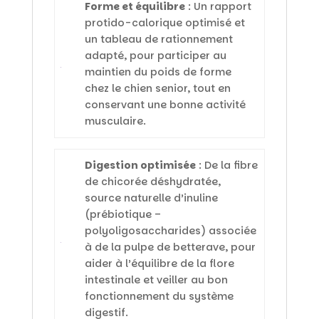
Forme et équilibre
: Un rapport
protido-calorique optimisé et
un tableau de rationnement
adapté, pour participer au
maintien du poids de forme
chez le chien senior, tout en
conservant une bonne activité
musculaire.
Digestion optimisée
: De la fibre
de chicorée déshydratée,
source naturelle d’inuline
(prébiotique –
polyoligosaccharides) associée
à de la pulpe de betterave, pour
aider à l’équilibre de la flore
intestinale et veiller au bon
fonctionnement du système
digestif.