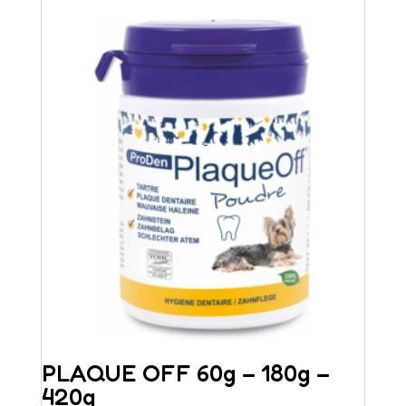
PLAQUE OFF 60g – 180g –
420g