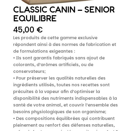
CLASSIC CANIN – SENIOR
EQUILIBRE
45,00
€
Les produits de cette gamme exclusive
répondent ainsi à des normes de fabrication et
de formulations exigeantes :
• Ils sont garantis fabriqués sans ajout de
colorants, d’arômes artificiels, ou de
conservateurs;
• Pour préserver les qualités naturelles des
ingrédients utilisés, toutes nos recettes sont
précuites à la vapeur afin d’optimiser la
disponibilité des nutriments indispensables à la
santé de votre animal, et couvrir l’ensemble des
besoins physiologiques de son organisme;
• Des compositions équilibrées qui contribuent
pleinement au renfort des défenses naturelles,