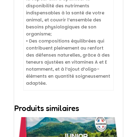
disponibilité des nutriments
indispensables à la santé de votre
animal, et couvrir l’ensemble des
besoins physiologiques de son
organisme;
• Des compositions équilibrées qui
contribuent pleinement au renfort
des défenses naturelles, grâce à des
teneurs ajustées en vitamines A et E
notamment, et à l’ajout d’oligo-
éléments en quantité soigneusement
adaptée.
Produits similaires