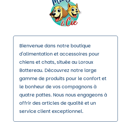
page
du
produit
Bienvenue dans notre boutique
d'alimentation et accessoires pour
chiens et chats, située au Loroux
Bottereau. Découvrez notre large
gamme de produits pour le confort et
le bonheur de vos compagnons à
quatre pattes. Nous nous engageons à
offrir des articles de qualité et un
service client exceptionnel.