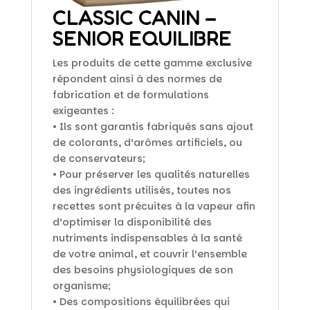
CLASSIC CANIN –
SENIOR EQUILIBRE
Les produits de cette gamme exclusive
répondent ainsi à des normes de
fabrication et de formulations
exigeantes :
• Ils sont garantis fabriqués sans ajout
de colorants, d’arômes artificiels, ou
de conservateurs;
• Pour préserver les qualités naturelles
des ingrédients utilisés, toutes nos
recettes sont précuites à la vapeur afin
d’optimiser la disponibilité des
nutriments indispensables à la santé
de votre animal, et couvrir l’ensemble
des besoins physiologiques de son
organisme;
• Des compositions équilibrées qui