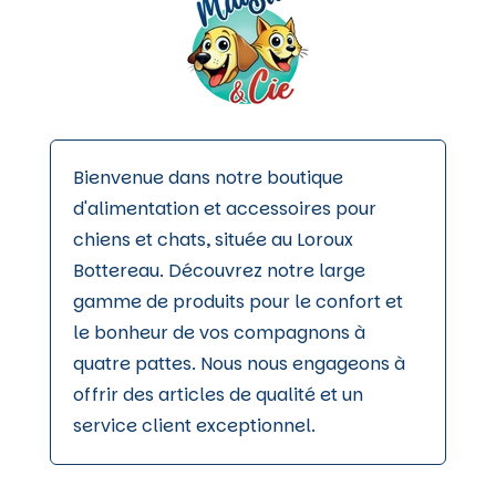
Bienvenue dans notre boutique
d'alimentation et accessoires pour
chiens et chats, située au Loroux
Bottereau. Découvrez notre large
gamme de produits pour le confort et
le bonheur de vos compagnons à
quatre pattes. Nous nous engageons à
offrir des articles de qualité et un
service client exceptionnel.