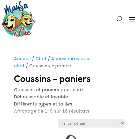
Accueil
/
Chat
/
Accessoires pour
chat
/ Coussins - paniers
Coussins - paniers
Coussins et paniers pour chat.
Déhoussable et lavable
Différents types et tailles
Affichage de 1–9 sur 16 résultats