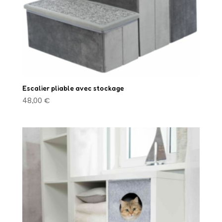
Escalier pliable avec stockage
48,00
€