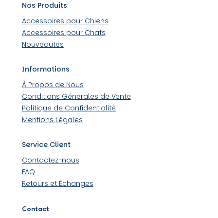
Nos Produits
Accessoires pour Chiens
Accessoires pour Chats
Nouveautés
Informations
À Propos de Nous
Conditions Générales de Vente
Politique de Confidentialité
Mentions Légales
Service Client
Contactez-nous
FAQ
Retours et Échanges
Contact