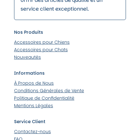
offrir des articles de qualité et un
service client exceptionnel.
Nos Produits
Accessoires pour Chiens
Accessoires pour Chats
Nouveautés
Informations
À Propos de Nous
Conditions Générales de Vente
Politique de Confidentialité
Mentions Légales
Service Client
Contactez-nous
FAQ