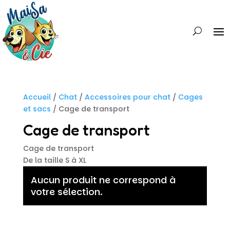
Accueil
/
Chat
/
Accessoires pour chat
/
Cages
et sacs
/ Cage de transport
Cage de transport
Cage de transport
De la taille S à XL
Aucun produit ne correspond à
votre sélection.