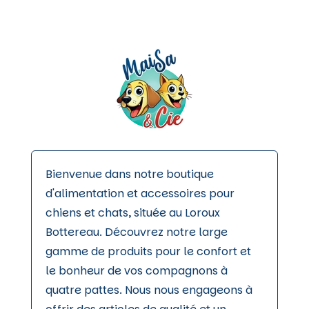
Bienvenue dans notre boutique
d'alimentation et accessoires pour
chiens et chats, située au Loroux
Bottereau. Découvrez notre large
gamme de produits pour le confort et
le bonheur de vos compagnons à
quatre pattes. Nous nous engageons à