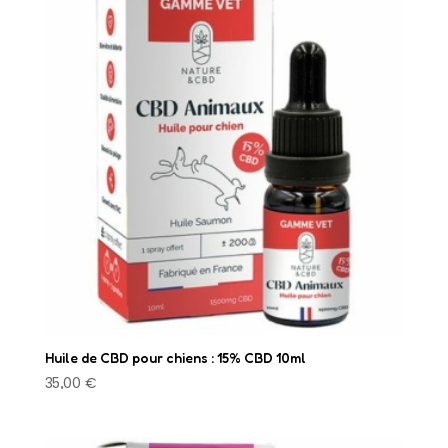
Huile de CBD pour chiens : 15% CBD 10ml
35,00
€