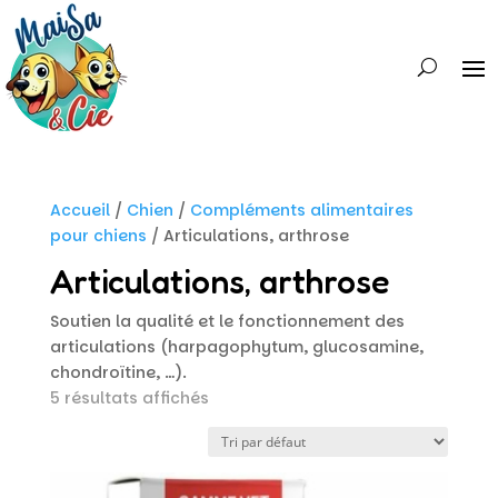
Accueil
/
Chien
/
Compléments alimentaires
pour chiens
/ Articulations, arthrose
Articulations, arthrose
Soutien la qualité et le fonctionnement des
articulations (harpagophytum, glucosamine,
chondroïtine, …).
5 résultats affichés