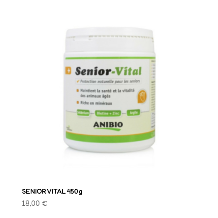
SENIOR VITAL 450g
18,00
€