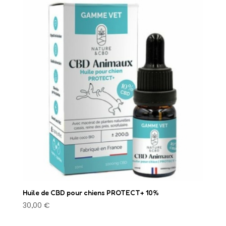
Huile de CBD pour chiens PROTECT+ 10%
30,00
€