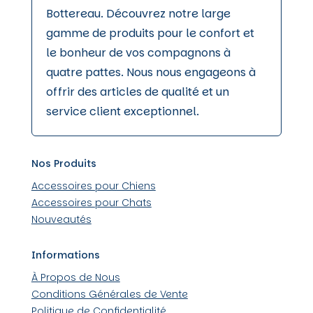
Bottereau. Découvrez notre large
gamme de produits pour le confort et
le bonheur de vos compagnons à
quatre pattes. Nous nous engageons à
offrir des articles de qualité et un
service client exceptionnel.
Nos Produits
Accessoires pour Chiens
Accessoires pour Chats
Nouveautés
Informations
À Propos de Nous
Conditions Générales de Vente
Politique de Confidentialité