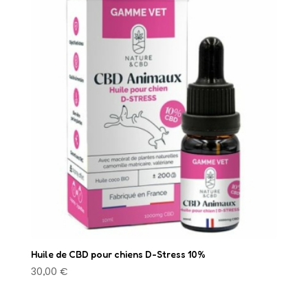
Huile de CBD pour chiens D-Stress 10%
30,00
€