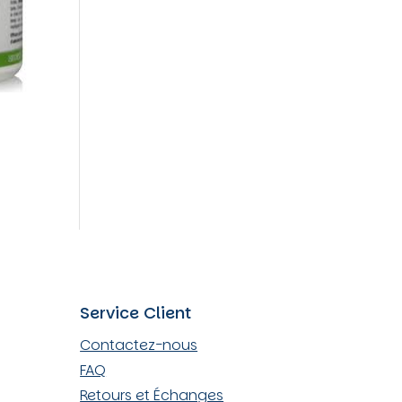
Service Client
Contactez-nous
FAQ
Retours et Échanges