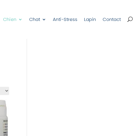
Chien
Chat
Anti-Stress
Lapin
Contact