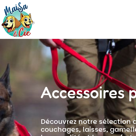
Accessoires 
Découvrez notre sélection 
couchages, laisses, gamelle