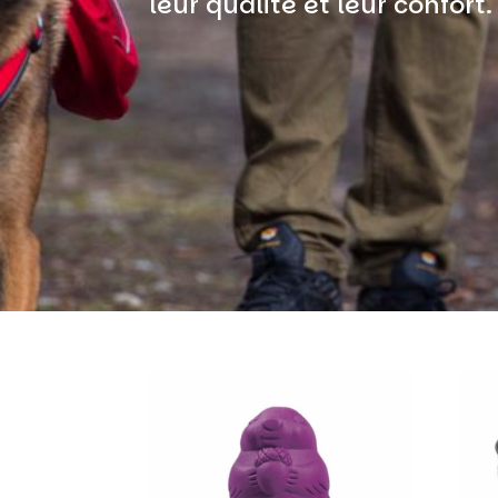
leur qualité et leur confort.