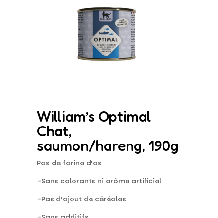
William’s Optimal
Chat,
saumon/hareng, 190g
Pas de farine d’os
-Sans colorants ni arôme artificiel
-Pas d’ajout de céréales
-Sans additifs