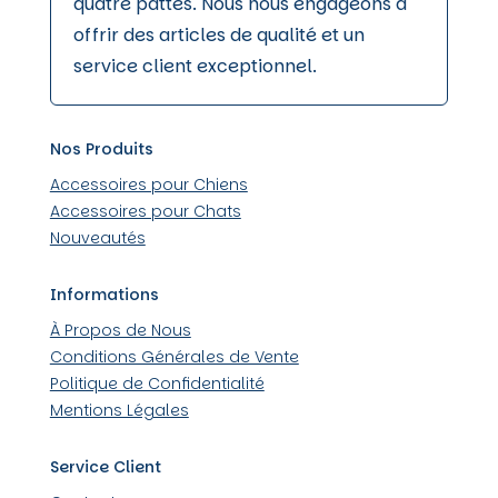
quatre pattes. Nous nous engageons à
offrir des articles de qualité et un
service client exceptionnel.
Nos Produits
Accessoires pour Chiens
Accessoires pour Chats
Nouveautés
Informations
À Propos de Nous
Conditions Générales de Vente
Politique de Confidentialité
Mentions Légales
Service Client