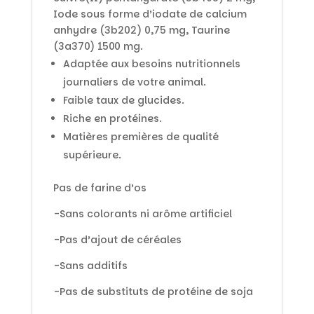
Iode sous forme d’iodate de calcium
anhydre (3b202) 0,75 mg, Taurine
(3a370) 1500 mg.
Adaptée aux besoins nutritionnels
journaliers de votre animal.
Faible taux de glucides.
Riche en protéines.
Matières premières de qualité
supérieure.
Pas de farine d’os
-Sans colorants ni arôme artificiel
-Pas d’ajout de céréales
-Sans additifs
-Pas de substituts de protéine de soja