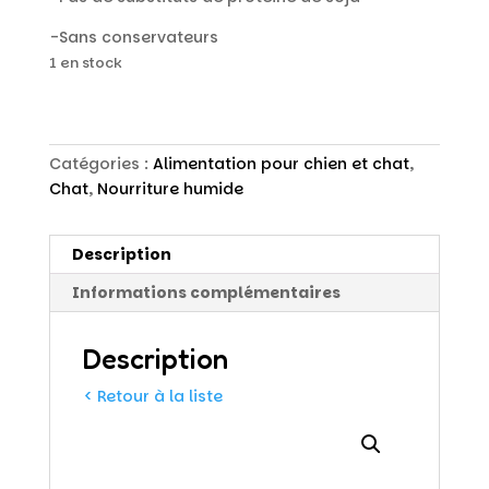
-Sans conservateurs
1 en stock
Catégories :
Alimentation pour chien et chat
,
Chat
,
Nourriture humide
Description
Informations complémentaires
Description
< Retour à la liste