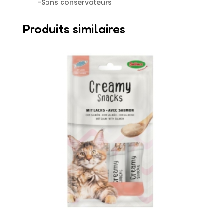
-Sans conservateurs
Produits similaires