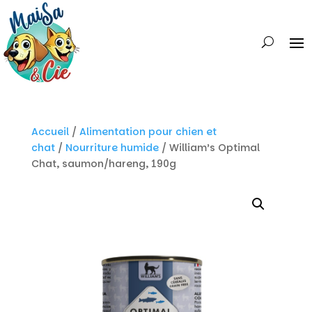
Accueil
/
Alimentation pour chien et
chat
/
Nourriture humide
/ William’s Optimal
Chat, saumon/hareng, 190g