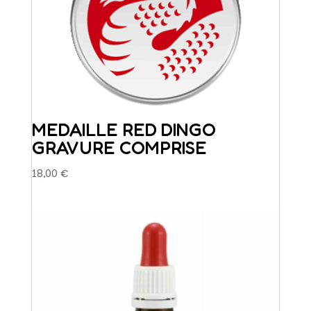
MEDAILLE RED DINGO
GRAVURE COMPRISE
18,00
€