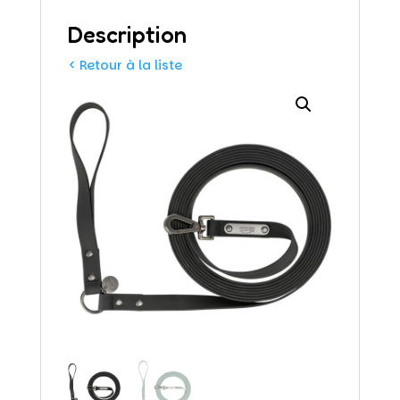
Description
< Retour à la liste