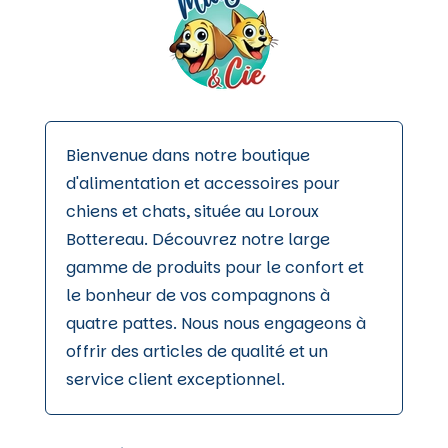
Bienvenue dans notre boutique
d'alimentation et accessoires pour
chiens et chats, située au Loroux
Bottereau. Découvrez notre large
gamme de produits pour le confort et
le bonheur de vos compagnons à
quatre pattes. Nous nous engageons à
offrir des articles de qualité et un
service client exceptionnel.