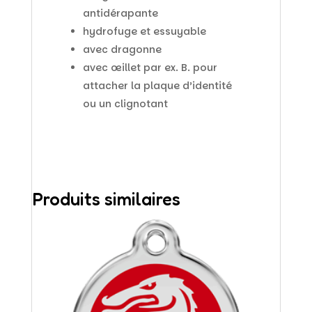
antidérapante
hydrofuge et essuyable
avec dragonne
avec œillet par ex. B. pour
attacher la plaque d’identité
ou un clignotant
Produits similaires