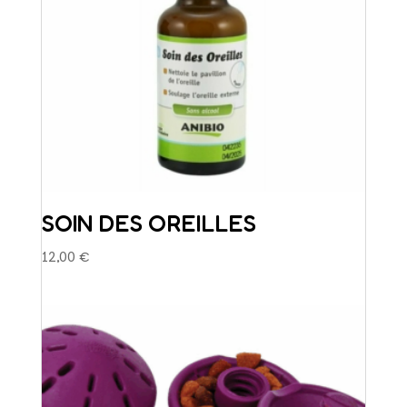
SOIN DES OREILLES
12,00
€