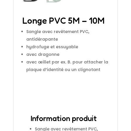
Longe PVC 5M – 10M
Sangle avec revêtement PVC,
antidérapante
hydrofuge et essuyable
avec dragonne
avec œillet par ex. B. pour attacher la
plaque d’identité ou un clignotant
Information produit
Sangle avec revêtement PVC,