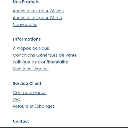
Nos Produits
Accessoires pour Chiens
Accessoires pour Chats
Nouveautés
Informations
À Propos de Nous
Conditions Générales de Vente
Politique de Confidentialité
Mentions Légales
Service Client
Contactez-nous
FAQ
Retours et Échanges
Contact