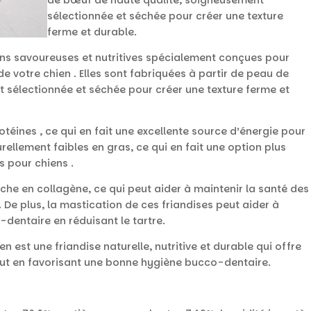
sélectionnée et séchée pour créer une texture
ferme et durable.
ons savoureuses et nutritives spécialement conçues pour
de votre chien . Elles sont fabriquées à partir de peau de
 sélectionnée et séchée pour créer une texture ferme et
téines , ce qui en fait une excellente source d’énergie pour
rellement faibles en gras, ce qui en fait une option plus
s pour chiens .
che en collagène, ce qui peut aider à maintenir la santé des
. De plus, la mastication de ces friandises peut aider à
entaire en réduisant le tartre.
 est une friandise naturelle, nutritive et durable qui offre
out en favorisant une bonne hygiène bucco-dentaire.