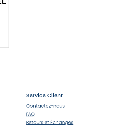
EL
Service Client
Contactez-nous
FAQ
Retours et Échanges