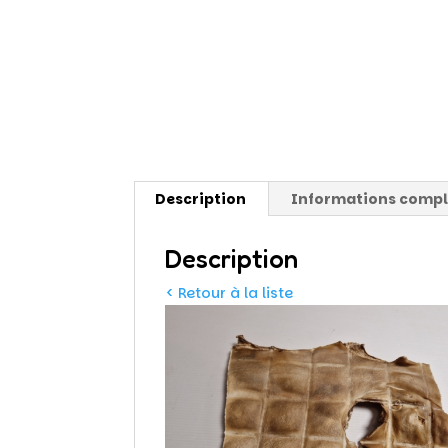
Description
Informations comp
Description
< Retour à la liste