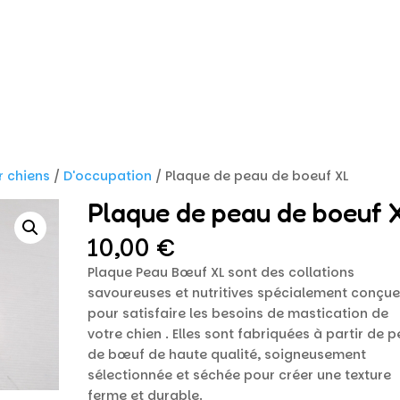
r chiens
/
D'occupation
/ Plaque de peau de boeuf XL
Plaque de peau de boeuf 
10,00
€
Plaque Peau Bœuf XL sont des collations
savoureuses et nutritives spécialement conçu
pour satisfaire les besoins de mastication de
votre chien . Elles sont fabriquées à partir de 
de bœuf de haute qualité, soigneusement
sélectionnée et séchée pour créer une texture
ferme et durable.