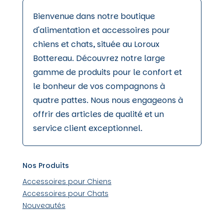
Bienvenue dans notre boutique
d'alimentation et accessoires pour
chiens et chats, située au Loroux
Bottereau. Découvrez notre large
gamme de produits pour le confort et
le bonheur de vos compagnons à
quatre pattes. Nous nous engageons à
offrir des articles de qualité et un
service client exceptionnel.
Nos Produits
Accessoires pour Chiens
Accessoires pour Chats
Nouveautés