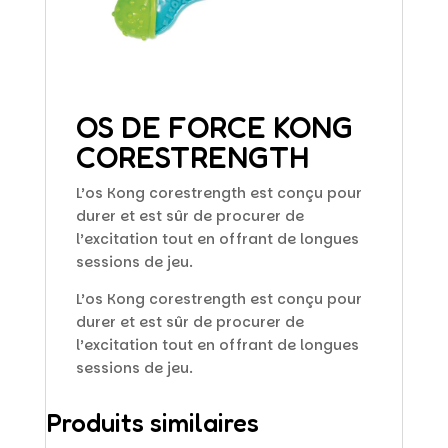
OS DE FORCE KONG
CORESTRENGTH
L’os Kong corestrength est conçu pour
durer et est sûr de procurer de
l’excitation tout en offrant de longues
sessions de jeu.
L’os Kong corestrength est conçu pour
durer et est sûr de procurer de
l’excitation tout en offrant de longues
sessions de jeu.
Produits similaires