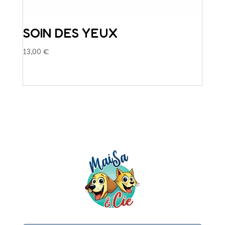
SOIN DES YEUX
13,00
€