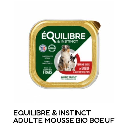
EQUILIBRE & INSTINCT
ADULTE MOUSSE BIO BOEUF