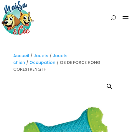
Accueil
/
Jouets
/
Jouets
chien
/
Occupation
/ OS DE FORCE KONG
CORESTRENGTH