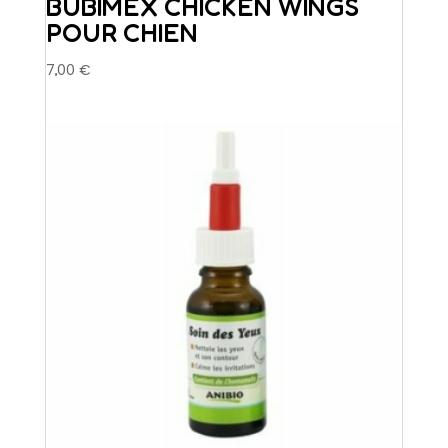
BUBIMEX CHICKEN WINGS
POUR CHIEN
7,00
€