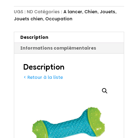
UGS :
ND
Catégories :
A lancer
,
Chien
,
Jouets
,
Jouets chien
,
Occupation
Description
Informations complémentaires
Description
< Retour à la liste