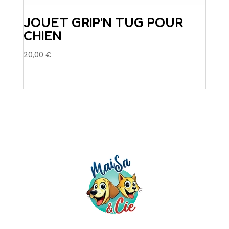
JOUET GRIP’N TUG POUR
CHIEN
20,00
€