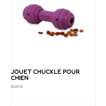
JOUET CHUCKLE POUR
CHIEN
15,00
€