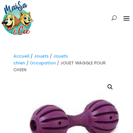
Accueil
/
Jouets
/
Jouets
chien
/
Occupation
/ JOUET WAGGLE POUR
CHIEN