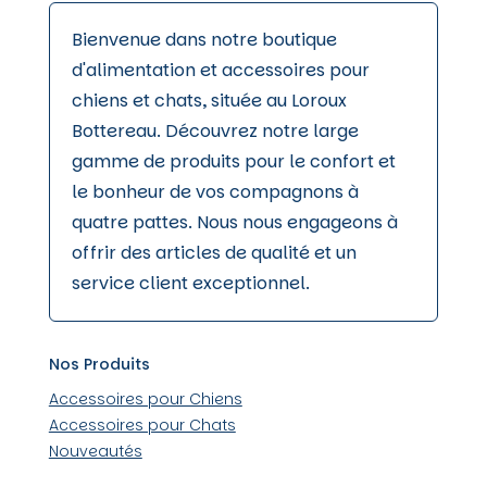
Bienvenue dans notre boutique
d'alimentation et accessoires pour
chiens et chats, située au Loroux
Bottereau. Découvrez notre large
gamme de produits pour le confort et
le bonheur de vos compagnons à
quatre pattes. Nous nous engageons à
offrir des articles de qualité et un
service client exceptionnel.
Nos Produits
Accessoires pour Chiens
Accessoires pour Chats
Nouveautés