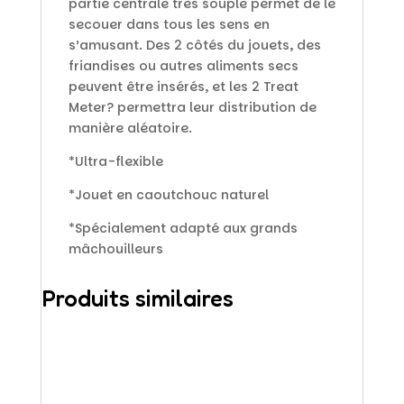
partie centrale très souple permet de le
secouer dans tous les sens en
s’amusant. Des 2 côtés du jouets, des
friandises ou autres aliments secs
peuvent être insérés, et les 2 Treat
Meter? permettra leur distribution de
manière aléatoire.
*Ultra-flexible
*Jouet en caoutchouc naturel
*Spécialement adapté aux grands
mâchouilleurs
Produits similaires