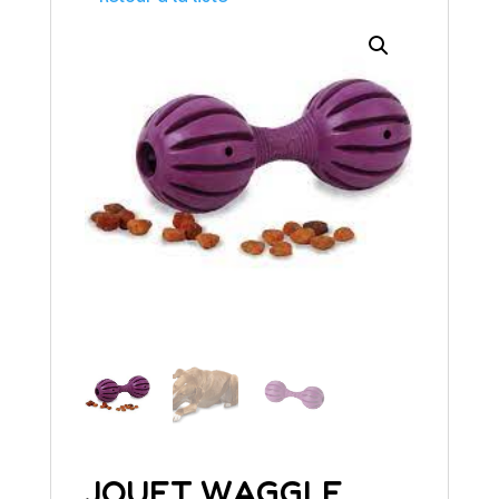
JOUET WAGGLE