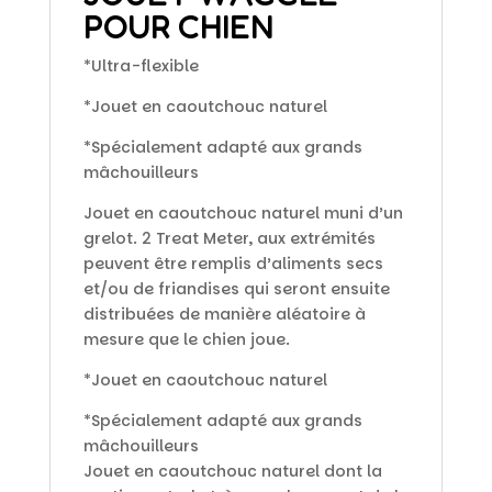
POUR CHIEN
*Ultra-flexible
*Jouet en caoutchouc naturel
*Spécialement adapté aux grands
mâchouilleurs
Jouet en caoutchouc naturel muni d’un
grelot. 2 Treat Meter, aux extrémités
peuvent être remplis d’aliments secs
et/ou de friandises qui seront ensuite
distribuées de manière aléatoire à
mesure que le chien joue.
*Jouet en caoutchouc naturel
*Spécialement adapté aux grands
mâchouilleurs
Jouet en caoutchouc naturel dont la