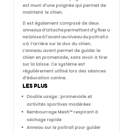
est muni d’une poignée qui permet de
maintenir le chien.
Il est également composé de deux
anneaux d’attache permettant d’y fixer u
ne laisse à l’avant au niveau du poitrail o
u à l’arrière sur le dos du chien.
L’anneau avant permet de guider le
chien en promenade, sans avoir à tirer
sur la laisse. Ce système est
régulièrement utilisé lors des séances
d’éducation canine.
LES PLUS
Double usage : promenade et
activités sportives modérées
Rembourrage Mesh™ respirant à
séchage rapide
Anneau sur le poitrail pour guider