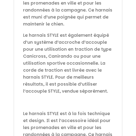
les promenades en ville et pour les
randonnées à la campagne. Ce harnais
est muni d’une poignée qui permet de
maintenir le chien.
Le harnais STYLE est également équipé
d’un système d’accroche d’accouple
pour une utilisation en traction de type
Canicross, Canirando ou pour une
utilisation sportive occasionnelle. La
corde de traction est livrée avec le
harnais STYLE. Pour de meilleurs
résultats, il est possible d’utiliser
l’accouple STYLE, vendue séparément.
Le harnais STYLE est à la fois technique
et design. Il est l’accessoire idéal pour
les promenades en ville et pour les
randonnées à la campagne. Ce harnais