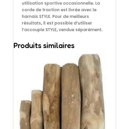
utilisation sportive occasionnelle. La
corde de traction est livrée avec le
harnais STYLE. Pour de meilleurs
résultats, il est possible d’utiliser
l’accouple STYLE, vendue séparément.
Produits similaires