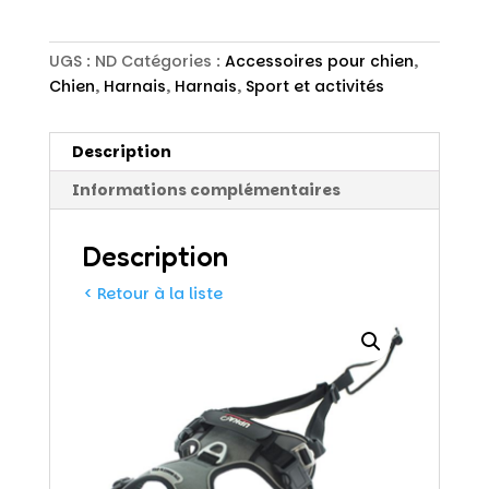
UGS :
ND
Catégories :
Accessoires pour chien
,
Chien
,
Harnais
,
Harnais
,
Sport et activités
Description
Informations complémentaires
Description
< Retour à la liste