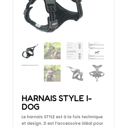
HARNAIS STYLE I-
DOG
Le harnais STYLE est à la fois technique
et design. Il est l’accessoire idéal pour