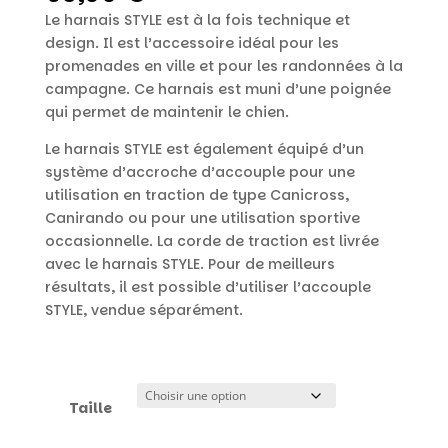
Le harnais STYLE est à la fois technique et
design. Il est l’accessoire idéal pour les
promenades en ville et pour les randonnées à la
campagne. Ce harnais est muni d’une poignée
qui permet de maintenir le chien.
Le harnais STYLE est également équipé d’un
système d’accroche d’accouple pour une
utilisation en traction de type Canicross,
Canirando ou pour une utilisation sportive
occasionnelle. La corde de traction est livrée
avec le harnais STYLE. Pour de meilleurs
résultats, il est possible d’utiliser l’accouple
STYLE, vendue séparément.
Taille