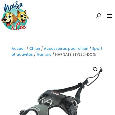
Accueil
/
Chien
/
Accessoires pour chien
/
Sport
et activités
/
Harnais
/ HARNAIS STYLE I-DOG