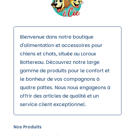
produit
Bienvenue dans notre boutique
d'alimentation et accessoires pour
chiens et chats, située au Loroux
Bottereau. Découvrez notre large
gamme de produits pour le confort et
le bonheur de vos compagnons à
quatre pattes. Nous nous engageons à
offrir des articles de qualité et un
service client exceptionnel.
Nos Produits