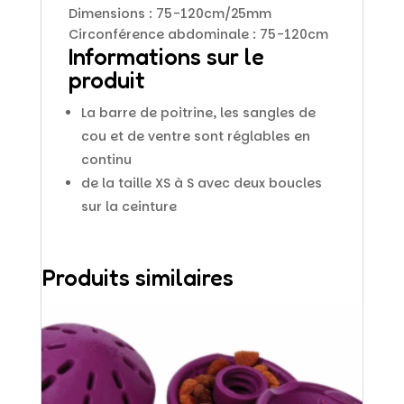
Dimensions : 75-120cm/25mm
Circonférence abdominale : 75-120cm
Informations sur le
produit
La barre de poitrine, les sangles de
cou et de ventre sont réglables en
continu
de la taille XS à S avec deux boucles
sur la ceinture
Produits similaires