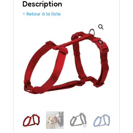
Description
< Retour à la liste