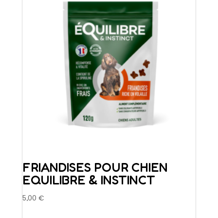
FRIANDISES POUR CHIEN
EQUILIBRE & INSTINCT
5,00
€