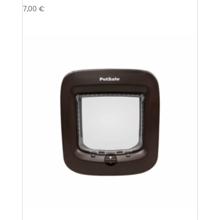
7,00
€