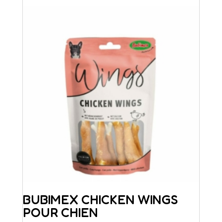
BUBIMEX CHICKEN WINGS
POUR CHIEN