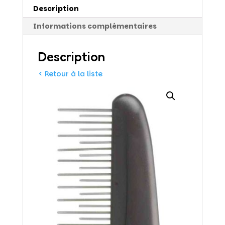
Description
Informations complémentaires
Description
< Retour à la liste