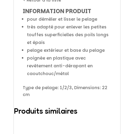
< Retour à la liste
INFORMATION PRODUIT
pour démêler et lisser le pelage
très adapté pour enlever les petites
touffes superficielles des poils longs
et épais
pelage extérieur et base du pelage
poignée en plastique avec
revêtement anti-dérapant en
caoutchouc/métal
Type de pelage: 1/2/3, Dimensions: 22
cm
Produits similaires