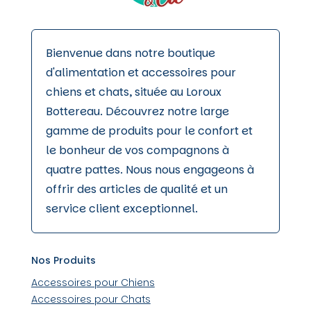
Bienvenue dans notre boutique
d'alimentation et accessoires pour
chiens et chats, située au Loroux
Bottereau. Découvrez notre large
gamme de produits pour le confort et
le bonheur de vos compagnons à
quatre pattes. Nous nous engageons à
offrir des articles de qualité et un
service client exceptionnel.
Nos Produits
Accessoires pour Chiens
Accessoires pour Chats