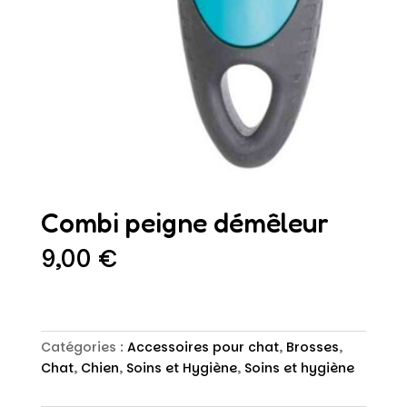
Combi peigne démêleur
9,00
€
Catégories :
Accessoires pour chat
,
Brosses
,
Chat
,
Chien
,
Soins et Hygiène
,
Soins et hygiène