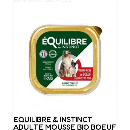
EQUILIBRE & INSTINCT
ADULTE MOUSSE BIO BOEUF