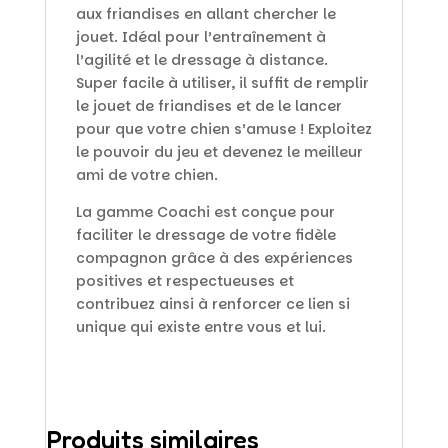
aux friandises en allant chercher le
jouet. Idéal pour l’entraînement à
l’agilité et le dressage à distance.
Super facile à utiliser, il suffit de remplir
le jouet de friandises et de le lancer
pour que votre chien s’amuse ! Exploitez
le pouvoir du jeu et devenez le meilleur
ami de votre chien.
La gamme Coachi est conçue pour
faciliter le dressage de votre fidèle
compagnon grâce à des expériences
positives et respectueuses et
contribuez ainsi à renforcer ce lien si
unique qui existe entre vous et lui.
Produits similaires