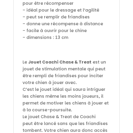
pour être récompenser
– idéal pour le dressage et l’agilité
– peut se remplir de friandises
– donne une récompense à distance
– facile à ouvrir pour le chine
– dimensions : 13 cm
Le
Jouet Coachi Chase & Treat
est un
jouet de stimulation mentale qui peut
être rempli de friandises pour inciter
votre chien à jouer avec.
C’est le jouet idéal qui saura intriguer
les chiens même les moins joueurs, il
permet de motiver les chiens à jouer et
à la course-poursuite.
Le jouet Chase & Treat de Coachi
peut être lancé sans que les friandises
tombent. Votre chien aura donc accès