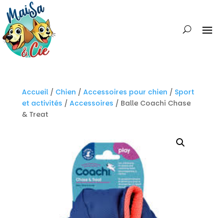
Accueil
/
Chien
/
Accessoires pour chien
/
Sport
et activités
/
Accessoires
/ Balle Coachi Chase
& Treat