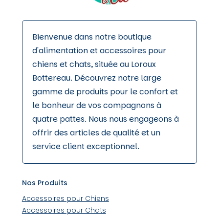
Bienvenue dans notre boutique
d'alimentation et accessoires pour
chiens et chats, située au Loroux
Bottereau. Découvrez notre large
gamme de produits pour le confort et
le bonheur de vos compagnons à
quatre pattes. Nous nous engageons à
offrir des articles de qualité et un
service client exceptionnel.
Nos Produits
Accessoires pour Chiens
Accessoires pour Chats