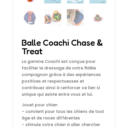
Balle Coachi Chase &
Treat
La gamme Coachi est conçue pour
faciliter le dressage de votre fidèle
compagnon grâce à des expériences
positives et respectueuses et
contribuez ainsi à renforcer ce lien si
unique qui existe entre vous et lui.
Jouet pour chien
– convient pour tous les chiens de tout
âge et de races différentes
– stimule votre chien à aller chercher