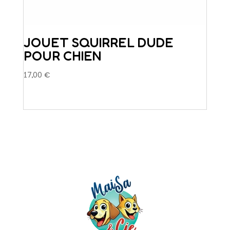
JOUET SQUIRREL DUDE
POUR CHIEN
17,00
€