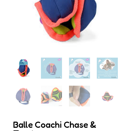
Balle Coachi Chase &