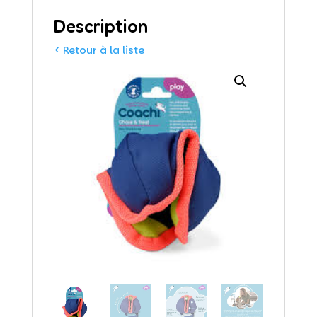
Description
< Retour à la liste