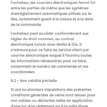
l’acheteur, les courriers électroniques feront foi
entre les parties de même que les systèmes
d’enregistrement automatiques utilisés sur le
Site, notamment quant à la nature et à la date
de la commande.
L’acheteur peut accéder conformément aux
règles du droit commun, au contrat
électronique conclu avec MaiSa & Cie. Il
s’adresse pour ce faire au service client par
courrier électronique auquel il fournira toutes
les informations nécessaires pour ce faire,
notamment le numéro de commande et ses
coordonnées.
9.2 – Non validité partielle
Si une ou plusieurs stipulations des présentes
conditions générales de vente sont tenues pour
non valides ou déclarées telles en application
d’une loi, d’un règlement ou à la suite d’une