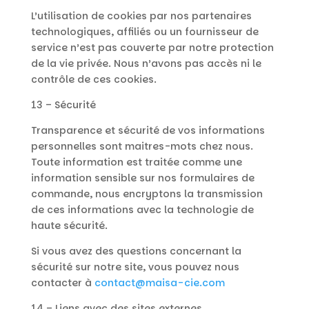
L’utilisation de cookies par nos partenaires
technologiques, affiliés ou un fournisseur de
service n’est pas couverte par notre protection
de la vie privée. Nous n’avons pas accès ni le
contrôle de ces cookies.
13 – Sécurité
Transparence et sécurité de vos informations
personnelles sont maitres-mots chez nous.
Toute information est traitée comme une
information sensible sur nos formulaires de
commande, nous encryptons la transmission
de ces informations avec la technologie de
haute sécurité.
Si vous avez des questions concernant la
sécurité sur notre site, vous pouvez nous
contacter à
contact@maisa-cie.com
14 – Liens avec des sites externes