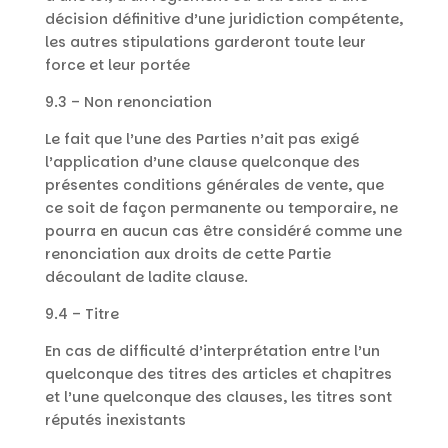
décision définitive d’une juridiction compétente,
les autres stipulations garderont toute leur
force et leur portée
9.3 – Non renonciation
Le fait que l’une des Parties n’ait pas exigé
l’application d’une clause quelconque des
présentes conditions générales de vente, que
ce soit de façon permanente ou temporaire, ne
pourra en aucun cas être considéré comme une
renonciation aux droits de cette Partie
découlant de ladite clause.
9.4 – Titre
En cas de difficulté d’interprétation entre l’un
quelconque des titres des articles et chapitres
et l’une quelconque des clauses, les titres sont
réputés inexistants