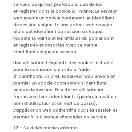
serveur, ce qui est préférable; que de les
enregistrer dans le cookie lui-même. Le serveur
web envoie un cookie contenant un identifiant
de session unique. Le navigateur web renvoie
alors cet identifiant de session à chaque
requête suivante et les articles du panier sont
enregistrés et associés avec ce même
identifiant unique de session.
Une utilisation fréquente des cookies est utile
pour la connexion à un site à l’aide
d’identifiants. En bref, le serveur web envoie en
premier un cookie contenant un identifiant
unique de session. Ensuite les utilisateurs
fournissent leurs identifiants (généralement un
nom d’utilisateur et un mot de passe).
L’application web authentifie alors la session et
permet à l’utilisateur d’accéder au service.
12 – Suivi des parties externes