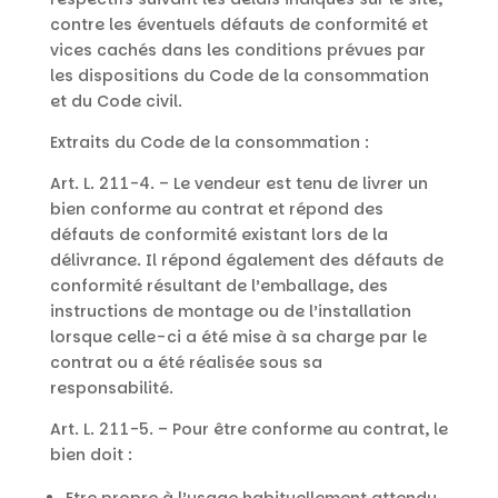
contre les éventuels défauts de conformité et
vices cachés dans les conditions prévues par
les dispositions du Code de la consommation
et du Code civil.
Extraits du Code de la consommation :
Art. L. 211-4. – Le vendeur est tenu de livrer un
bien conforme au contrat et répond des
défauts de conformité existant lors de la
délivrance. Il répond également des défauts de
conformité résultant de l’emballage, des
instructions de montage ou de l’installation
lorsque celle-ci a été mise à sa charge par le
contrat ou a été réalisée sous sa
responsabilité.
Art. L. 211-5. – Pour être conforme au contrat, le
bien doit :