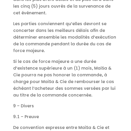
les cinq (5) jours ouvrés de la survenance de
cet événement.
Les parties conviennent qu’elles devront se
concerter dans les meilleurs délais afin de
déterminer ensemble les modalités d’exécution
de la commande pendant la durée du cas de
force majeure.
Si le cas de force majeure a une durée
d’existence supérieure à un (1) mois, MaiSa &
Cie pourra ne pas honorer la commande, à
charge pour MaiSa & Cie de rembourser le cas
échéant l’acheteur des sommes versées par lui
au titre de la commande concernée.
9 – Divers
9.1 – Preuve
De convention expresse entre MaiSa & Cie et