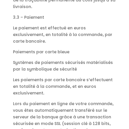
de la traçabilité permanente du colis jusqu’à sa
livraison.
3.3 – Paiement
Le paiement est effectué en euros
exclusivement, en totalité à la commande, par
carte bancaire.
Paiements par carte bleue
Systèmes de paiements sécurisés matérialisés
par la symbolique de sécurité
Les paiements par carte bancaire s’effectuent
en totalité à la commande, et en euros
exclusivement.
Lors du paiement en ligne de votre commande,
vous êtes automatiquement transféré sur le
serveur de la banque grâce à une transaction
sécurisée en mode SSL (session clé à 128 bits,