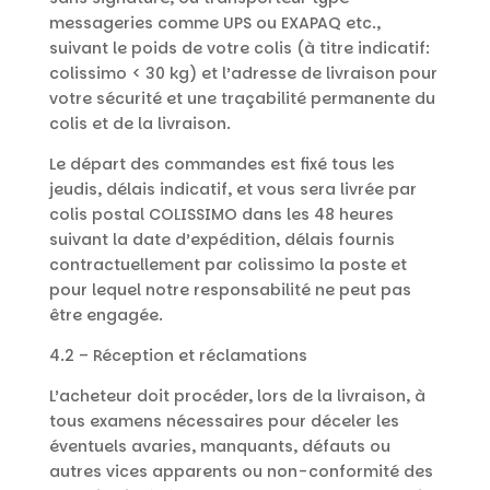
messageries comme UPS ou EXAPAQ etc.,
suivant le poids de votre colis (à titre indicatif:
colissimo < 30 kg) et l’adresse de livraison pour
votre sécurité et une traçabilité permanente du
colis et de la livraison.
Le départ des commandes est fixé tous les
jeudis, délais indicatif, et vous sera livrée par
colis postal COLISSIMO dans les 48 heures
suivant la date d’expédition, délais fournis
contractuellement par colissimo la poste et
pour lequel notre responsabilité ne peut pas
être engagée.
4.2 – Réception et réclamations
L’acheteur doit procéder, lors de la livraison, à
tous examens nécessaires pour déceler les
éventuels avaries, manquants, défauts ou
autres vices apparents ou non-conformité des