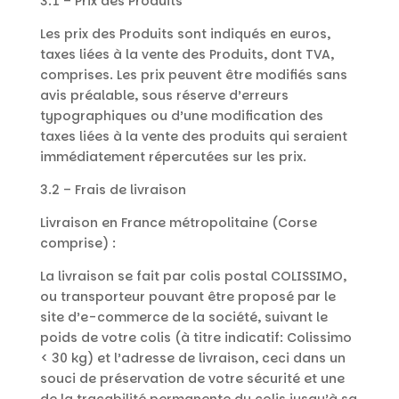
3.1 – Prix des Produits
Les prix des Produits sont indiqués en euros,
taxes liées à la vente des Produits, dont TVA,
comprises. Les prix peuvent être modifiés sans
avis préalable, sous réserve d’erreurs
typographiques ou d’une modification des
taxes liées à la vente des produits qui seraient
immédiatement répercutées sur les prix.
3.2 – Frais de livraison
Livraison en France métropolitaine (Corse
comprise) :
La livraison se fait par colis postal COLISSIMO,
ou transporteur pouvant être proposé par le
site d’e-commerce de la société, suivant le
poids de votre colis (à titre indicatif: Colissimo
< 30 kg) et l’adresse de livraison, ceci dans un
souci de préservation de votre sécurité et une