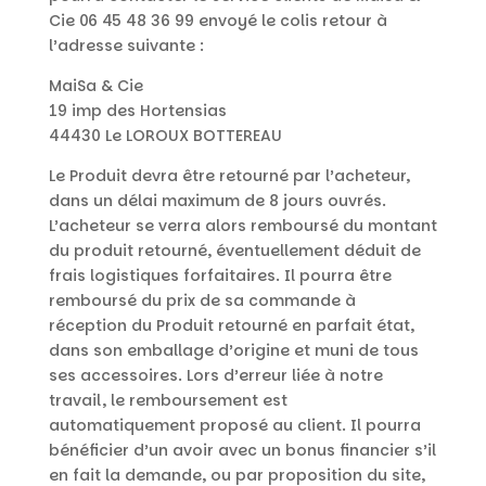
Cie 06 45 48 36 99 envoyé le colis retour à
l’adresse suivante :
MaiSa & Cie
19 imp des Hortensias
44430 Le LOROUX BOTTEREAU
Le Produit devra être retourné par l’acheteur,
dans un délai maximum de 8 jours ouvrés.
L’acheteur se verra alors remboursé du montant
du produit retourné, éventuellement déduit de
frais logistiques forfaitaires. Il pourra être
remboursé du prix de sa commande à
réception du Produit retourné en parfait état,
dans son emballage d’origine et muni de tous
ses accessoires. Lors d’erreur liée à notre
travail, le remboursement est
automatiquement proposé au client. Il pourra
bénéficier d’un avoir avec un bonus financier s’il
en fait la demande, ou par proposition du site,