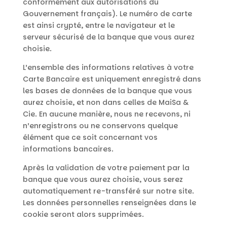
conformément aux autorisations du
Gouvernement français). Le numéro de carte
est ainsi crypté, entre le navigateur et le
serveur sécurisé de la banque que vous aurez
choisie.
L’ensemble des informations relatives à votre
Carte Bancaire est uniquement enregistré dans
les bases de données de la banque que vous
aurez choisie, et non dans celles de MaiSa &
Cie. En aucune manière, nous ne recevons, ni
n’enregistrons ou ne conservons quelque
élément que ce soit concernant vos
informations bancaires.
Après la validation de votre paiement par la
banque que vous aurez choisie, vous serez
automatiquement re-transféré sur notre site.
Les données personnelles renseignées dans le
cookie seront alors supprimées.