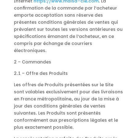
Internet
https://www.maisa-cie.com
. La
confirmation de la commande par l’acheteur
emporte acceptation sans réserve des
présentes conditions générales de ventes qui
prévalent sur toutes les versions antérieures ou
spécifications émanant de l’acheteur, en ce
compris par échange de courriers
électroniques.
2 – Commandes
2.1 – Offre des Produits
Les offres de Produits présentées sur le Site
sont valables exclusivement pour des livraisons
en France métropolitaine, au jour de la mise à
jour des conditions générales de ventes
suivantes. Les Produits sont présentés
conformément aux prescriptions légales et le
plus exactement possible.