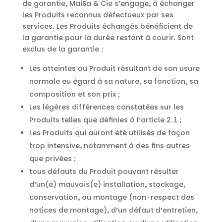
de garantie, MaiSa & Cie s’engage, à échanger
les Produits reconnus défectueux par ses
services. Les Produits échangés bénéficient de
la garantie pour la durée restant à courir. Sont
exclus de la garantie :
Les atteintes au Produit résultant de son usure
normale eu égard à sa nature, sa fonction, sa
composition et son prix ;
Les légères différences constatées sur les
Produits telles que définies à l’article 2.1 ;
Les Produits qui auront été utilisés de façon
trop intensive, notamment à des fins autres
que privées ;
tous défauts du Produit pouvant résulter
d’un(e) mauvais(e) installation, stockage,
conservation, ou montage (non-respect des
notices de montage), d’un défaut d’entretien,