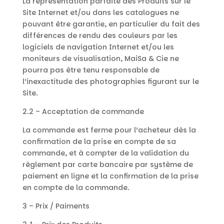
La représentation parfaite des Produits sur le
Site Internet et/ou dans les catalogues ne
pouvant être garantie, en particulier du fait des
différences de rendu des couleurs par les
logiciels de navigation Internet et/ou les
moniteurs de visualisation, MaiSa & Cie ne
pourra pas être tenu responsable de
l’inexactitude des photographies figurant sur le
Site.
2.2 – Acceptation de commande
La commande est ferme pour l’acheteur dès la
confirmation de la prise en compte de sa
commande, et à compter de la validation du
règlement par carte bancaire par système de
paiement en ligne et la confirmation de la prise
en compte de la commande.
3 – Prix / Paiments