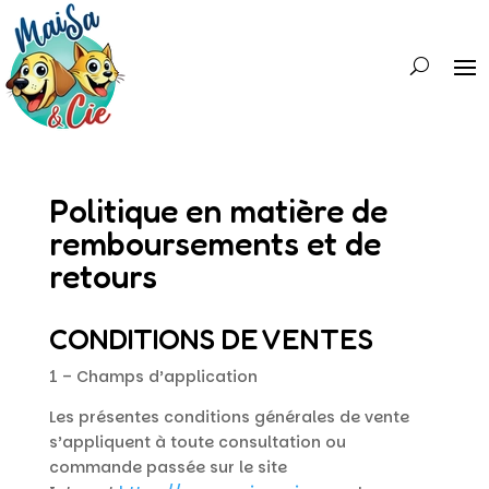
Politique en matière de
remboursements et de
retours
CONDITIONS DE VENTES
1 – Champs d’application
Les présentes conditions générales de vente
s’appliquent à toute consultation ou
commande passée sur le site