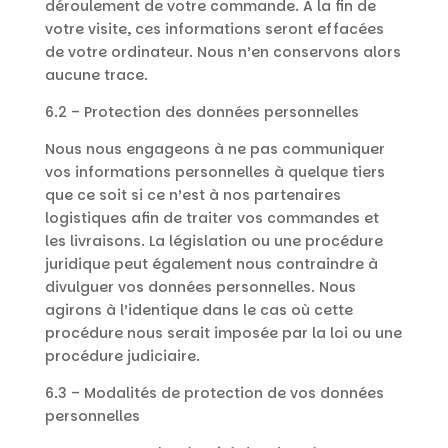
déroulement de votre commande. A la fin de
votre visite, ces informations seront effacées
de votre ordinateur. Nous n’en conservons alors
aucune trace.
6.2 – Protection des données personnelles
Nous nous engageons à ne pas communiquer
vos informations personnelles à quelque tiers
que ce soit si ce n’est à nos partenaires
logistiques afin de traiter vos commandes et
les livraisons. La législation ou une procédure
juridique peut également nous contraindre à
divulguer vos données personnelles. Nous
agirons à l’identique dans le cas où cette
procédure nous serait imposée par la loi ou une
procédure judiciaire.
6.3 – Modalités de protection de vos données
personnelles