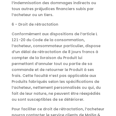
l’indemnisation des dommages indirects ou
tous autres préjudices financiers subis par
l’acheteur ou un tiers.
6 – Droit de rétractation
Conformément aux dispositions de l’article L
121-20 du Code de la consommation,
l’acheteur, consommateur particulier, dispose
d’un délai de rétractation de 8 jours francs à
compter de la livraison du Produit lui
permettant d’annuler tout ou partie de sa
commande et de retourner le Produit à ses
frais. Cette faculté n’est pas applicable aux
Produits fabriqués selon les spécifications de
l’acheteur, nettement personnalisés ou qui, du
fait de leur nature, ne peuvent être réexpédiés
ou sont susceptibles de se détériorer.
Pour faciliter ce droit de rétractation, l’acheteur
pourra contacter le service clients de MaiSa &