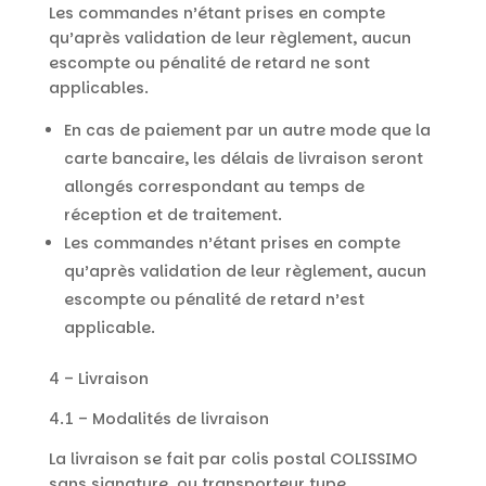
Les commandes n’étant prises en compte
qu’après validation de leur règlement, aucun
escompte ou pénalité de retard ne sont
applicables.
En cas de paiement par un autre mode que la
carte bancaire, les délais de livraison seront
allongés correspondant au temps de
réception et de traitement.
Les commandes n’étant prises en compte
qu’après validation de leur règlement, aucun
escompte ou pénalité de retard n’est
applicable.
4 – Livraison
4.1 – Modalités de livraison
La livraison se fait par colis postal COLISSIMO
sans signature, ou transporteur type