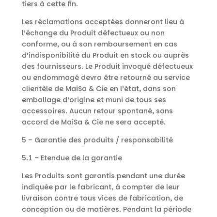
tiers à cette fin.
Les réclamations acceptées donneront lieu à
l’échange du Produit défectueux ou non
conforme, ou à son remboursement en cas
d’indisponibilité du Produit en stock ou auprès
des fournisseurs. Le Produit invoqué défectueux
ou endommagé devra être retourné au service
clientèle de MaiSa & Cie en l’état, dans son
emballage d’origine et muni de tous ses
accessoires. Aucun retour spontané, sans
accord de MaiSa & Cie ne sera accepté.
5 – Garantie des produits / responsabilité
5.1 – Etendue de la garantie
Les Produits sont garantis pendant une durée
indiquée par le fabricant, à compter de leur
livraison contre tous vices de fabrication, de
conception ou de matières. Pendant la période