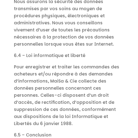
Nous assurons la sécurité des données
transmises par vos soins au moyen de
procédures physiques, électroniques et
administratives. Nous vous conseillons
vivement d’user de toutes les précautions
nécessaires à la protection de vos données
personnelles lorsque vous êtes sur Internet.
6.4 – Loi informatique et liberté
Pour enregistrer et traiter les commandes des
acheteurs et/ou répondre à des demandes
d’informations, MaiSa & Cie collecte des
données personnelles concernant ces
personnes. Celles-ci disposent d’un droit
d’accès, de rectification, d’opposition et de
suppression de ces données, conformément
aux dispositions de la loi Informatique et
Libertés du 6 janvier 1988.
6.5 – Conclusion