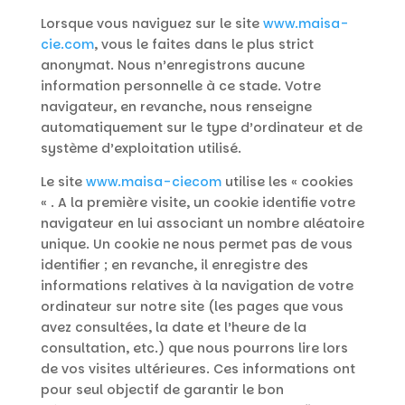
Lorsque vous naviguez sur le site
www.maisa-
cie.com
, vous le faites dans le plus strict
anonymat. Nous n’enregistrons aucune
information personnelle à ce stade. Votre
navigateur, en revanche, nous renseigne
automatiquement sur le type d’ordinateur et de
système d’exploitation utilisé.
Le site
www.maisa-ciecom
utilise les « cookies
« . A la première visite, un cookie identifie votre
navigateur en lui associant un nombre aléatoire
unique. Un cookie ne nous permet pas de vous
identifier ; en revanche, il enregistre des
informations relatives à la navigation de votre
ordinateur sur notre site (les pages que vous
avez consultées, la date et l’heure de la
consultation, etc.) que nous pourrons lire lors
de vos visites ultérieures. Ces informations ont
pour seul objectif de garantir le bon