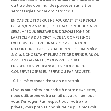
au titre des commandes passées sur le Site
seront régies par le droit français.
EN CAS DE LITIGE QUI NE POURRAIT ETRE RESOLU
DE FACÇON AMIABLE, TOUTE ACTION JUDICIAIRE
SERA, – *SOUS RESERVE DES DISPOSITIONS DE
L’ARTICLE 48 DU NCPC* -, DE LA COMPETENCE
EXCLUSIVE DES TRIBUNAUX COMPETENTS DU
RESSORT DU SIEGE SOCIAL DE L’ENTREPRISE MaiSa
& Cie, NONOBSTANT PLURALITE DE DEFENDEURS OU
APPEL EN GARANTIE, Y COMPRIS POUR LES
PROCEDURES D’URGENCE, LES PROCEDURES
CONSERVATOIRES EN REFERE OU PAR REQUETE.
10.1 – Préférences d’option de retrait
Si vous souhaitez souscrire à notre newsletter,
nous utiliserons votre email et votre nom pour
vous l’envoyer. Par respect pour votre vie
privée, vous pouvez choisir de ne plus recevoir