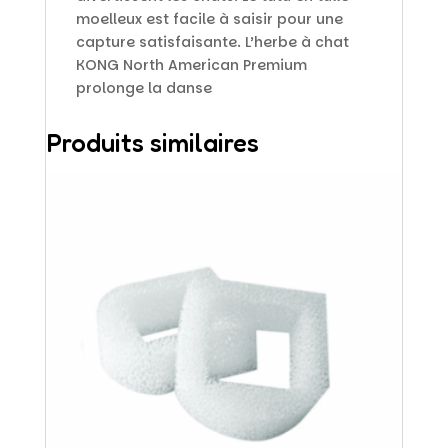
moelleux est facile à saisir pour une
capture satisfaisante. L’herbe à chat
KONG North American Premium
prolonge la danse
Produits similaires