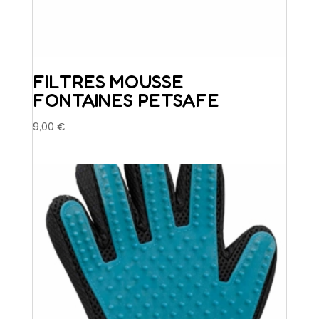
FILTRES MOUSSE
FONTAINES PETSAFE
9,00
€