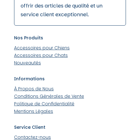
offrir des articles de qualité et un
service client exceptionnel.
Nos Produits
Accessoires pour Chiens
Accessoires pour Chats
Nouveautés
Informations
À Propos de Nous
Conditions Générales de Vente
Politique de Confidentialité
Mentions Légales
Service Client
Contactez-nous