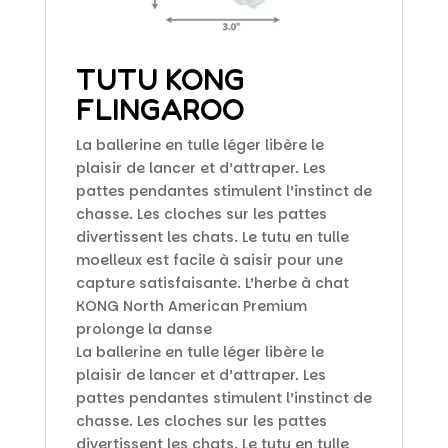
TUTU KONG
FLINGAROO
La ballerine en tulle léger libère le
plaisir de lancer et d’attraper. Les
pattes pendantes stimulent l’instinct de
chasse. Les cloches sur les pattes
divertissent les chats. Le tutu en tulle
moelleux est facile à saisir pour une
capture satisfaisante. L’herbe à chat
KONG North American Premium
prolonge la danse
La ballerine en tulle léger libère le
plaisir de lancer et d’attraper. Les
pattes pendantes stimulent l’instinct de
chasse. Les cloches sur les pattes
divertissent les chats. Le tutu en tulle