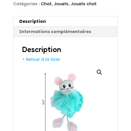
Catégories :
Chat
,
Jouets
,
Jouets chat
Description
Informations complémentaires
Description
< Retour à la liste