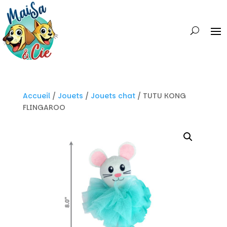
Accueil
/
Jouets
/
Jouets chat
/ TUTU KONG
FLINGAROO