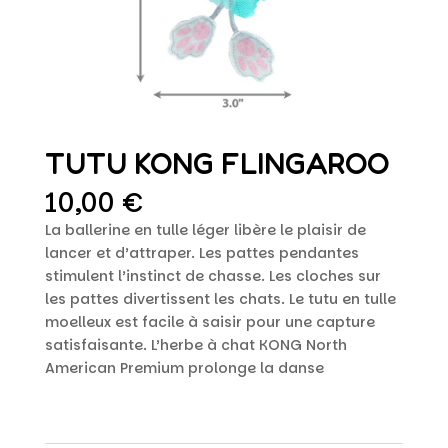
TUTU KONG FLINGAROO
10,00
€
La ballerine en tulle léger libère le plaisir de
lancer et d’attraper. Les pattes pendantes
stimulent l’instinct de chasse. Les cloches sur
les pattes divertissent les chats. Le tutu en tulle
moelleux est facile à saisir pour une capture
satisfaisante. L’herbe à chat KONG North
American Premium prolonge la danse