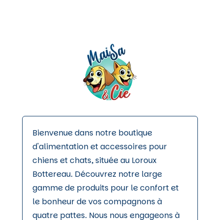
Bienvenue dans notre boutique
d'alimentation et accessoires pour
chiens et chats, située au Loroux
Bottereau. Découvrez notre large
gamme de produits pour le confort et
le bonheur de vos compagnons à
quatre pattes. Nous nous engageons à