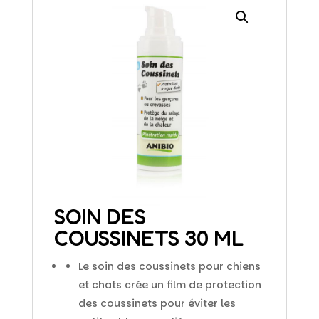
SOIN DES
COUSSINETS 30 ML
Le soin des coussinets pour chiens
et chats crée un film de protection
des coussinets pour éviter les