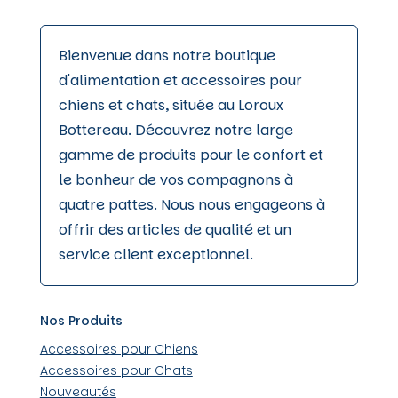
Bienvenue dans notre boutique
d'alimentation et accessoires pour
chiens et chats, située au Loroux
Bottereau. Découvrez notre large
gamme de produits pour le confort et
le bonheur de vos compagnons à
quatre pattes. Nous nous engageons à
offrir des articles de qualité et un
service client exceptionnel.
Nos Produits
Accessoires pour Chiens
Accessoires pour Chats
Nouveautés