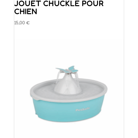
JOUET CHUCKLE POUR
CHIEN
15,00
€