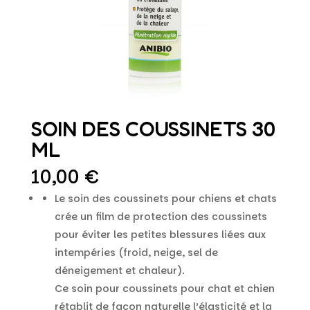
SOIN DES COUSSINETS 30
ML
10,00
€
Le soin des coussinets pour chiens et chats
crée un film de protection des coussinets
pour éviter les petites blessures liées aux
intempéries (froid, neige, sel de
déneigement et chaleur).
Ce soin pour coussinets pour chat et chien
rétablit de façon naturelle l’élasticité et la