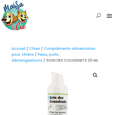
Accueil
/
Chien
/
Compléments alimentaires
pour chiens
/
Peau, poils,
démangeaisons
/ SOIN DES COUSSINETS 30 ML