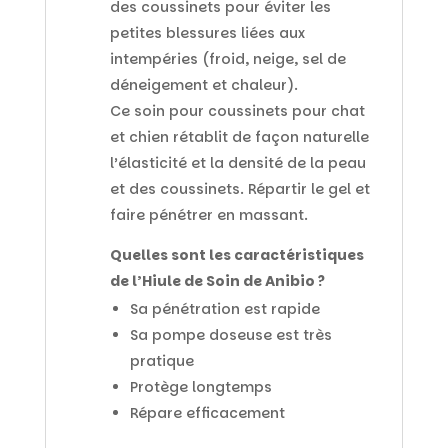
des coussinets pour éviter les
petites blessures liées aux
intempéries (froid, neige, sel de
déneigement et chaleur).
Ce soin pour coussinets pour chat
et chien rétablit de façon naturelle
l’élasticité et la densité de la peau
et des coussinets. Répartir le gel et
faire pénétrer en massant.
Quelles sont les caractéristiques
de l’Hiule de Soin de Anibio ?
Sa pénétration est rapide
Sa pompe doseuse est très
pratique
Protège longtemps
Répare efficacement