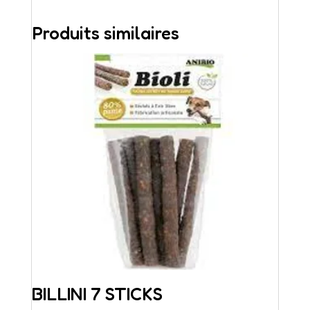
Produits similaires
BILLINI 7 STICKS