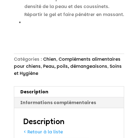
densité de la peau et des coussinets.
Répartir le gel et faire pénétrer en massant.
Catégories :
Chien
,
Compléments alimentaires
pour chiens
,
Peau, poils, démangeaisons
,
Soins
et Hygiène
Description
Informations complémentaires
Description
< Retour à la liste