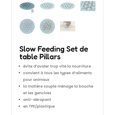
Slow Feeding Set de
table Pillars
évite d’avaler trop vite la nourriture
convient à tous les types d‘aliments
pour animaux
la matière souple ménage la bouche
et les gencives
anti-dérapant
en TPE/plastique