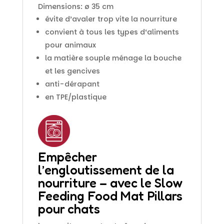
Dimensions: ø 35 cm
évite d’avaler trop vite la nourriture
convient à tous les types d‘aliments
pour animaux
la matière souple ménage la bouche
et les gencives
anti-dérapant
en TPE/plastique
Empêcher
l’engloutissement de la
nourriture – avec le Slow
Feeding Food Mat Pillars
pour chats