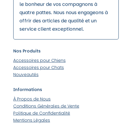
le bonheur de vos compagnons à
quatre pattes. Nous nous engageons à
offrir des articles de qualité et un
service client exceptionnel.
Nos Produits
Accessoires pour Chiens
Accessoires pour Chats
Nouveautés
Informations
À Propos de Nous
Conditions Générales de Vente
Politique de Confidentialité
Mentions Légales