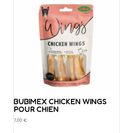
BUBIMEX CHICKEN WINGS
POUR CHIEN
7,00
€