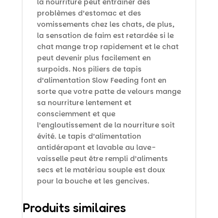
la nourriture peut entraîner des
problèmes d’estomac et des
vomissements chez les chats, de plus,
la sensation de faim est retardée si le
chat mange trop rapidement et le chat
peut devenir plus facilement en
surpoids. Nos piliers de tapis
d’alimentation Slow Feeding font en
sorte que votre patte de velours mange
sa nourriture lentement et
consciemment et que
l’engloutissement de la nourriture soit
évité. Le tapis d’alimentation
antidérapant et lavable au lave-
vaisselle peut être rempli d’aliments
secs et le matériau souple est doux
pour la bouche et les gencives.
Produits similaires