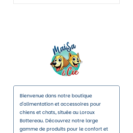
Bienvenue dans notre boutique
d'alimentation et accessoires pour
chiens et chats, située au Loroux
Bottereau. Découvrez notre large
gamme de produits pour le confort et