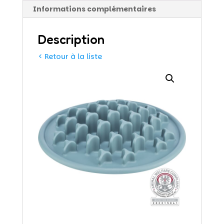
Informations complémentaires
Description
< Retour à la liste