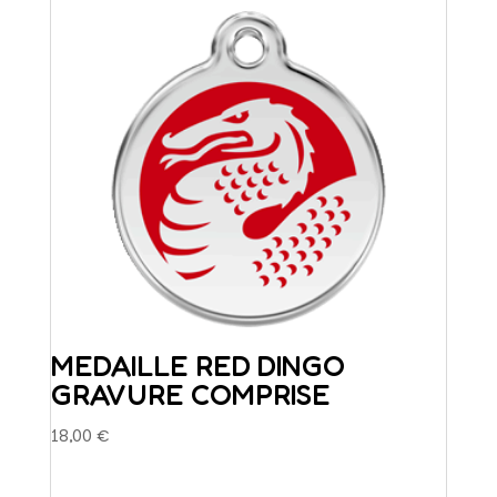
MEDAILLE RED DINGO
GRAVURE COMPRISE
18,00
€