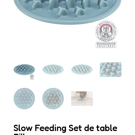
Slow Feeding Set de table