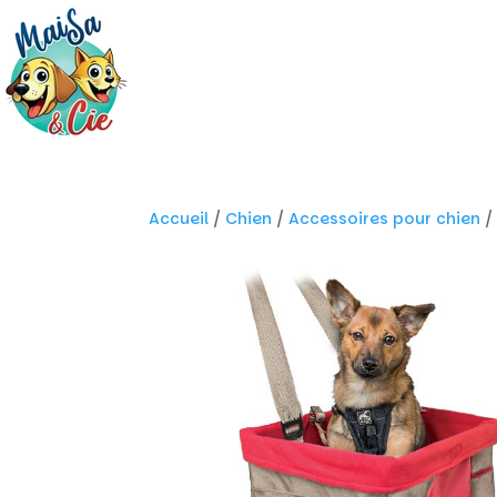
Accueil
/
Chien
/
Accessoires pour chien