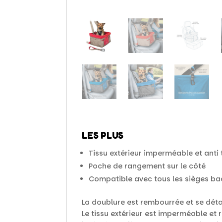
LES PLUS
Tissu extérieur imperméable et anti
Poche de rangement sur le côté
Compatible avec tous les sièges ba
La doublure est rembourrée et se dét
Le tissu extérieur est imperméable et