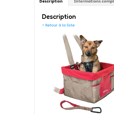
Description
Informations comp
Description
< Retour à la liste