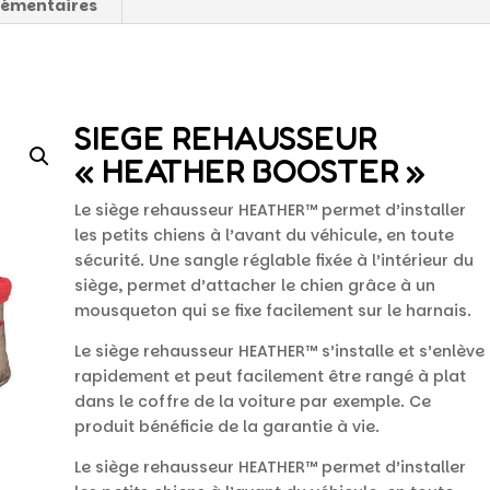
lémentaires
SIEGE REHAUSSEUR
« HEATHER BOOSTER »
Le siège rehausseur HEATHER™ permet d’installer
les petits chiens à l’avant du véhicule, en toute
sécurité. Une sangle réglable fixée à l’intérieur du
siège, permet d’attacher le chien grâce à un
mousqueton qui se fixe facilement sur le harnais.
Le siège rehausseur HEATHER™ s’installe et s’enlève
rapidement et peut facilement être rangé à plat
dans le coffre de la voiture par exemple. Ce
produit bénéficie de la garantie à vie.
Le siège rehausseur HEATHER™ permet d’installer