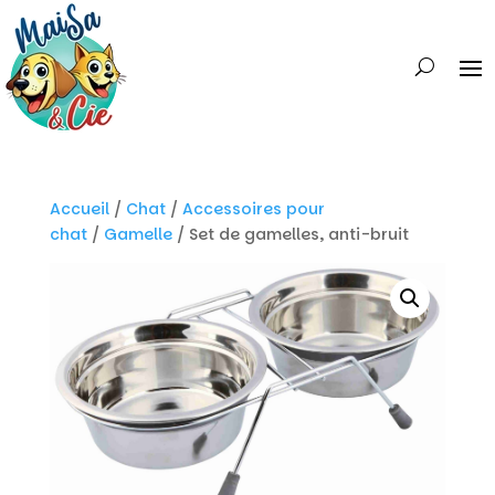
Accueil
/
Chat
/
Accessoires pour
chat
/
Gamelle
/ Set de gamelles, anti-bruit