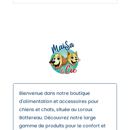
Bienvenue dans notre boutique
d'alimentation et accessoires pour
chiens et chats, située au Loroux
Bottereau. Découvrez notre large
gamme de produits pour le confort et