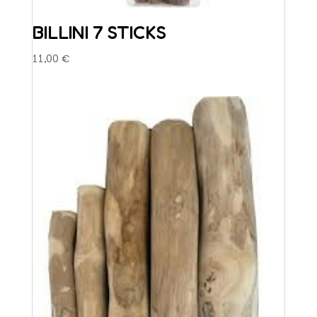
BILLINI 7 STICKS
11,00
€