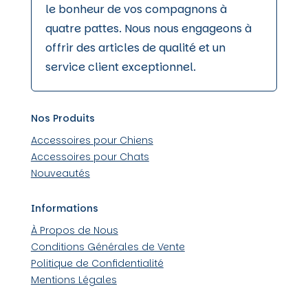
le bonheur de vos compagnons à
quatre pattes. Nous nous engageons à
offrir des articles de qualité et un
service client exceptionnel.
Nos Produits
Accessoires pour Chiens
Accessoires pour Chats
Nouveautés
Informations
À Propos de Nous
Conditions Générales de Vente
Politique de Confidentialité
Mentions Légales