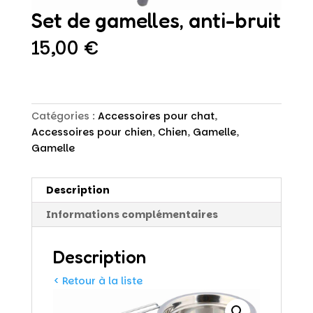
Set de gamelles, anti-bruit
15,00
€
Catégories :
Accessoires pour chat
,
Accessoires pour chien
,
Chien
,
Gamelle
,
Gamelle
Description
Informations complémentaires
Description
< Retour à la liste