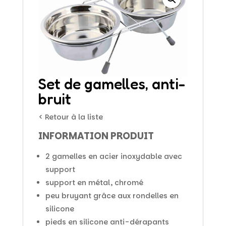
Set de gamelles, anti-
bruit
< Retour à la liste
INFORMATION PRODUIT
2 gamelles en acier inoxydable avec
support
support en métal, chromé
peu bruyant grâce aux rondelles en
silicone
pieds en silicone anti-dérapants