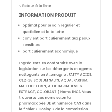
< Retour à la liste
INFORMATION PRODUIT
optimal pour le soin régulier et
quotidien et la toilette
convient particulièrement aux peaux
sensibles
particulièrement économique
Ingrédients en conformité avec la
legislation sur les détergents et agents
nettoyants en Allemagne : FATTY ACIDS,
C12-18 SODIUM SALTS, AQUA, PARFUM,
MALTODEXTRIN, ALOE BARBADENSIS
EXTRACT, COLORANT ( Noms INCI. Vous
trouverez ces noms selon la
pharmacopée UE et numéros CAS dans
le fichier « Cosing » de la commission