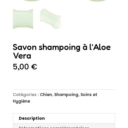
Savon shampoing à l‘Aloe
Vera
5,00
€
Catégories :
Chien
,
Shampoing
,
Soins et
Hygiène
Description