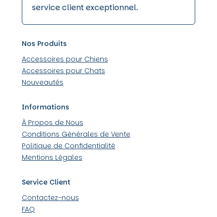
service client exceptionnel.
Nos Produits
Accessoires pour Chiens
Accessoires pour Chats
Nouveautés
Informations
À Propos de Nous
Conditions Générales de Vente
Politique de Confidentialité
Mentions Légales
Service Client
Contactez-nous
FAQ