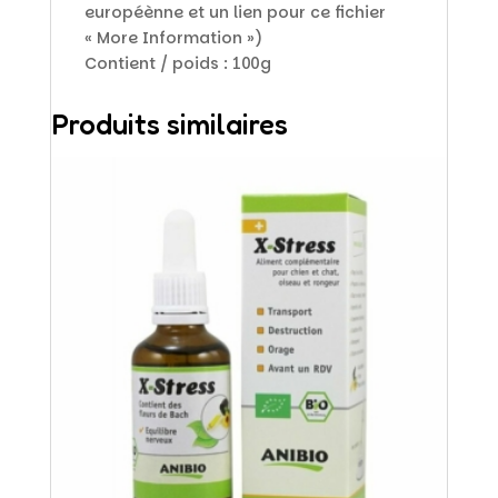
européènne et un lien pour ce fichier
« More Information »)
Contient / poids : 100g
Produits similaires