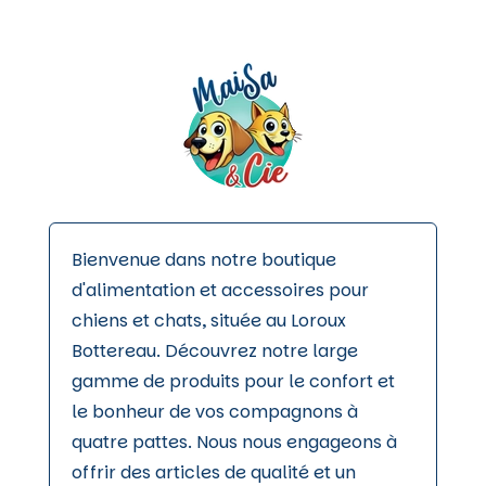
Bienvenue dans notre boutique
d'alimentation et accessoires pour
chiens et chats, située au Loroux
Bottereau. Découvrez notre large
gamme de produits pour le confort et
le bonheur de vos compagnons à
quatre pattes. Nous nous engageons à
offrir des articles de qualité et un