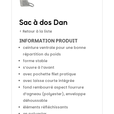
Sac à dos Dan
< Retour à la liste
INFORMATION PRODUIT
ceinture ventrale pour une bonne
répartition du poids
forme stable
s’ouvre à l’avant
avec pochette filet pratique
avec laisse courte intégrée
fond rembourré aspect fourrure
d’agneau (polyester), enveloppe
déhoussable
éléments réfléchissants
en polyester