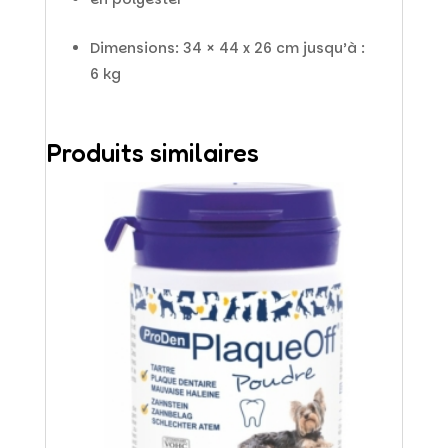
Dimensions: 34 × 44 x 26 cm jusqu’à :
6 kg
Produits similaires