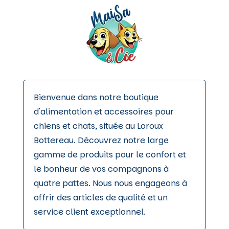
Bienvenue dans notre boutique
d'alimentation et accessoires pour
chiens et chats, située au Loroux
Bottereau. Découvrez notre large
gamme de produits pour le confort et
le bonheur de vos compagnons à
quatre pattes. Nous nous engageons à
offrir des articles de qualité et un
service client exceptionnel.