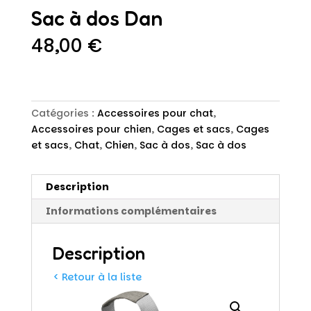
Sac à dos Dan
48,00
€
Catégories :
Accessoires pour chat
,
Accessoires pour chien
,
Cages et sacs
,
Cages
et sacs
,
Chat
,
Chien
,
Sac à dos
,
Sac à dos
Description
Informations complémentaires
Description
< Retour à la liste