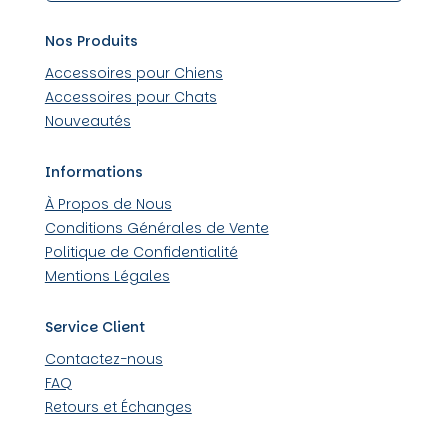
Nos Produits
Accessoires pour Chiens
Accessoires pour Chats
Nouveautés
Informations
À Propos de Nous
Conditions Générales de Vente
Politique de Confidentialité
Mentions Légales
Service Client
Contactez-nous
FAQ
Retours et Échanges