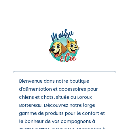
Bienvenue dans notre boutique
d'alimentation et accessoires pour
chiens et chats, située au Loroux
Bottereau. Découvrez notre large
gamme de produits pour le confort et
le bonheur de vos compagnons à