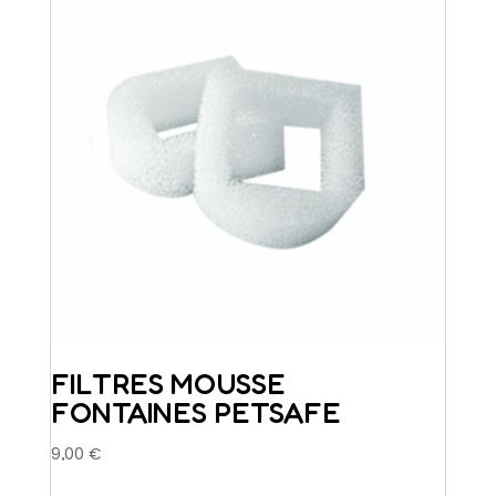
FILTRES MOUSSE
FONTAINES PETSAFE
9,00
€