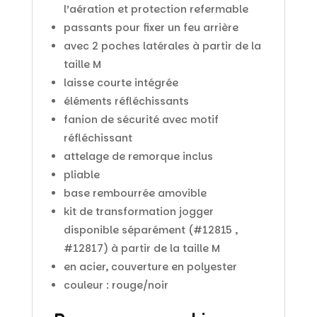
l’aération et protection refermable
passants pour fixer un feu arrière
avec 2 poches latérales à partir de la
taille M
laisse courte intégrée
éléments réfléchissants
fanion de sécurité avec motif
réfléchissant
attelage de remorque inclus
pliable
base rembourrée amovible
kit de transformation jogger
disponible séparément (#12815 ,
#12817) à partir de la taille M
en acier, couverture en polyester
couleur : rouge/noir