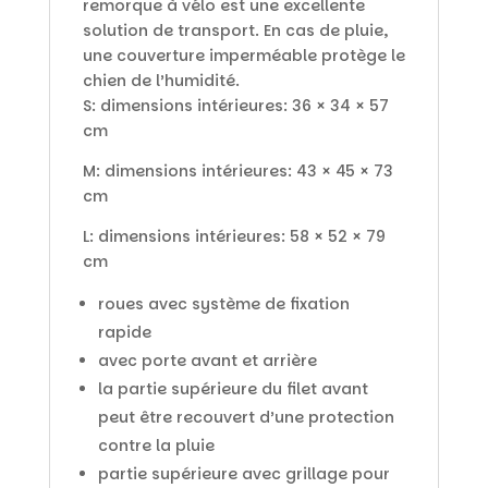
remorque à vélo est une excellente
solution de transport. En cas de pluie,
une couverture imperméable protège le
chien de l’humidité.
S: dimensions intérieures: 36 × 34 × 57
cm
M: dimensions intérieures: 43 × 45 × 73
cm
L: dimensions intérieures: 58 × 52 × 79
cm
roues avec système de fixation
rapide
avec porte avant et arrière
la partie supérieure du filet avant
peut être recouvert d’une protection
contre la pluie
partie supérieure avec grillage pour