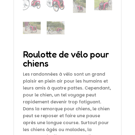
Roulotte de vélo pour
chiens
Les randonnées à vélo sont un grand
plaisir en plein air pour les humains et
leurs amis à quatre pattes. Cependant,
pour le chien, un tel voyage peut
rapidement devenir trop fatiguant.
Dans la remorque pour chiens, le chien
peut se reposer et faire une pause
après une longue course. Surtout pour
les chiens âgés ou malades, la