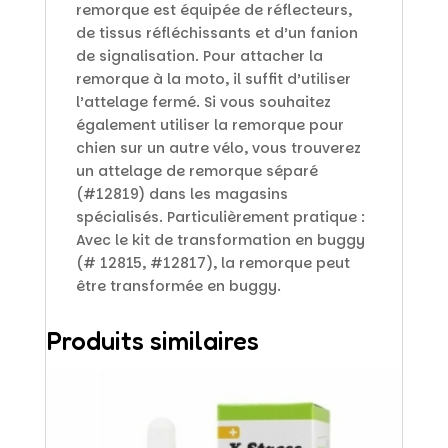
remorque est équipée de réflecteurs,
de tissus réfléchissants et d’un fanion
de signalisation. Pour attacher la
remorque à la moto, il suffit d’utiliser
l’attelage fermé. Si vous souhaitez
également utiliser la remorque pour
chien sur un autre vélo, vous trouverez
un attelage de remorque séparé
(#12819) dans les magasins
spécialisés. Particulièrement pratique :
Avec le kit de transformation en buggy
(# 12815, #12817), la remorque peut
être transformée en buggy.
Produits similaires