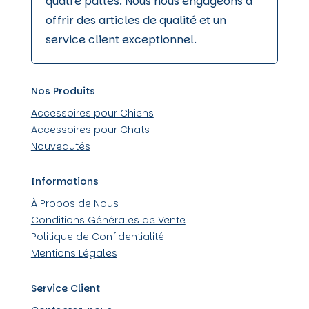
quatre pattes. Nous nous engageons à
offrir des articles de qualité et un
service client exceptionnel.
Nos Produits
Accessoires pour Chiens
Accessoires pour Chats
Nouveautés
Informations
À Propos de Nous
Conditions Générales de Vente
Politique de Confidentialité
Mentions Légales
Service Client