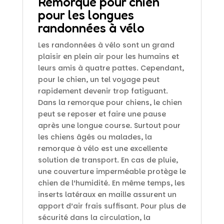
Remorque pour chien
pour les longues
randonnées à vélo
Les randonnées à vélo sont un grand
plaisir en plein air pour les humains et
leurs amis à quatre pattes. Cependant,
pour le chien, un tel voyage peut
rapidement devenir trop fatiguant.
Dans la remorque pour chiens, le chien
peut se reposer et faire une pause
après une longue course. Surtout pour
les chiens âgés ou malades, la
remorque à vélo est une excellente
solution de transport. En cas de pluie,
une couverture imperméable protège le
chien de l’humidité. En même temps, les
inserts latéraux en maille assurent un
apport d’air frais suffisant. Pour plus de
sécurité dans la circulation, la