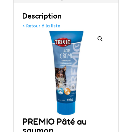
Description
< Retour à la liste
PREMIO Pâté au
saumon