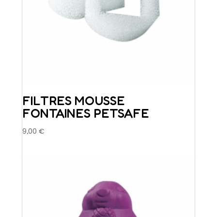
FILTRES MOUSSE
FONTAINES PETSAFE
9,00
€