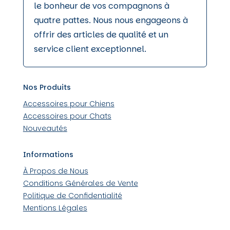
le bonheur de vos compagnons à
quatre pattes. Nous nous engageons à
offrir des articles de qualité et un
service client exceptionnel.
Nos Produits
Accessoires pour Chiens
Accessoires pour Chats
Nouveautés
Informations
À Propos de Nous
Conditions Générales de Vente
Politique de Confidentialité
Mentions Légales