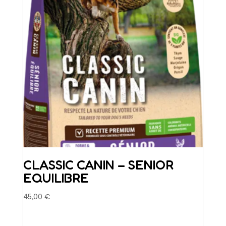
CLASSIC CANIN – SENIOR
EQUILIBRE
45,00
€