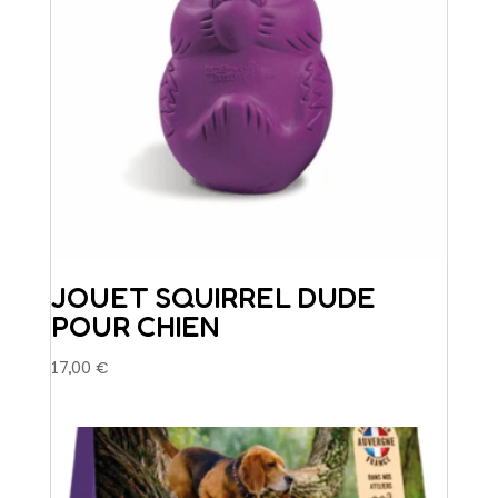
JOUET SQUIRREL DUDE
POUR CHIEN
17,00
€