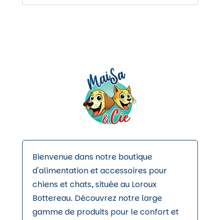
Bienvenue dans notre boutique
d'alimentation et accessoires pour
chiens et chats, située au Loroux
Bottereau. Découvrez notre large
gamme de produits pour le confort et