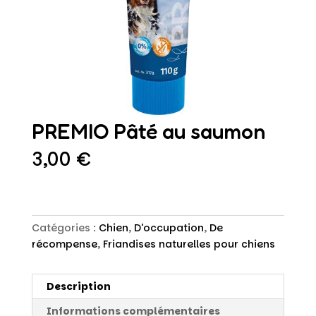
PREMIO Pâté au saumon
3,00
€
Catégories :
Chien
,
D'occupation
,
De
récompense
,
Friandises naturelles pour chiens
Description
Informations complémentaires