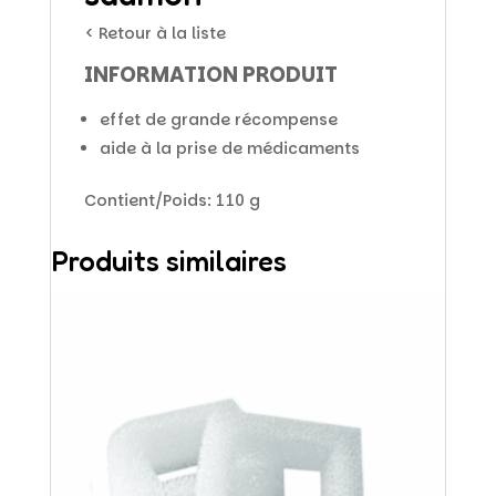
< Retour à la liste
INFORMATION PRODUIT
effet de grande récompense
aide à la prise de médicaments
Contient/Poids: 110 g
Produits similaires