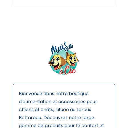
Bienvenue dans notre boutique
d'alimentation et accessoires pour
chiens et chats, située au Loroux
Bottereau. Découvrez notre large
gamme de produits pour le confort et