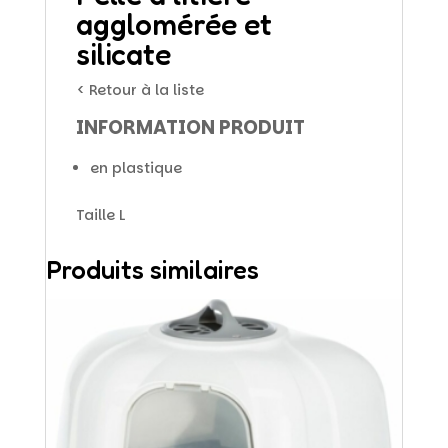
agglomérée et
silicate
< Retour à la liste
INFORMATION PRODUIT
en plastique
Taille L
Produits similaires