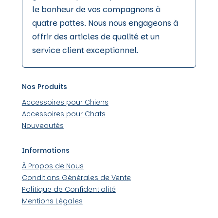
le bonheur de vos compagnons à
quatre pattes. Nous nous engageons à
offrir des articles de qualité et un
service client exceptionnel.
Nos Produits
Accessoires pour Chiens
Accessoires pour Chats
Nouveautés
Informations
À Propos de Nous
Conditions Générales de Vente
Politique de Confidentialité
Mentions Légales