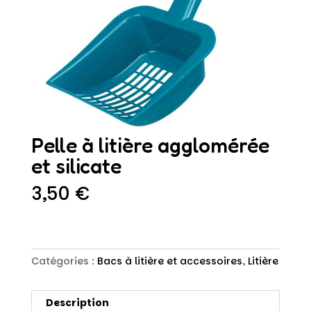
Pelle à litière agglomérée
et silicate
3,50
€
Catégories :
Bacs à litière et accessoires
,
Litière
Description