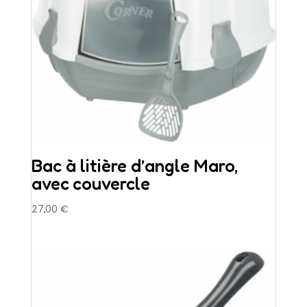
Bac à litière d’angle Maro,
avec couvercle
27,00
€