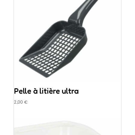
Pelle à litière ultra
2,00
€