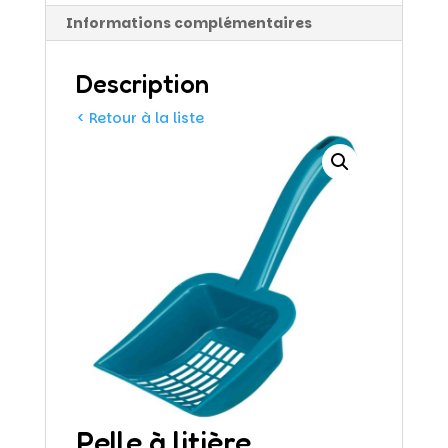
Informations complémentaires
Description
< Retour à la liste
Pelle à litière