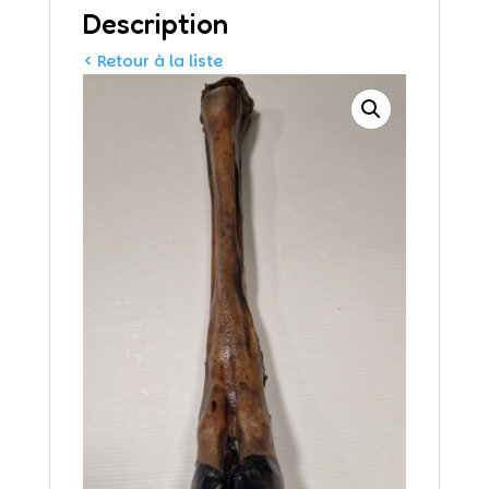
Description
< Retour à la liste