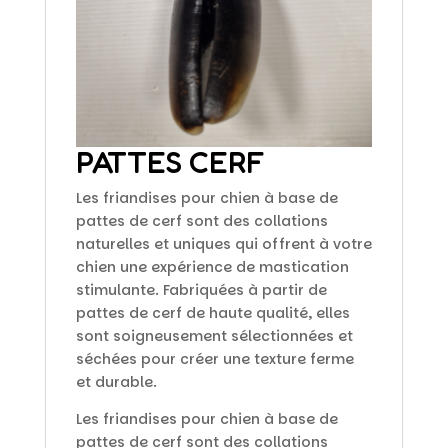
PATTES CERF
Les friandises pour chien à base de
pattes de cerf sont des collations
naturelles et uniques qui offrent à votre
chien une expérience de mastication
stimulante. Fabriquées à partir de
pattes de cerf de haute qualité, elles
sont soigneusement sélectionnées et
séchées pour créer une texture ferme
et durable.
Les friandises pour chien à base de
pattes de cerf sont des collations