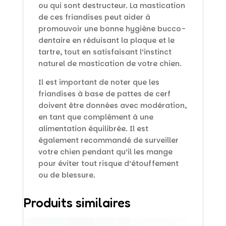
ou qui sont destructeur. La mastication
de ces friandises peut aider à
promouvoir une bonne hygiène bucco-
dentaire en réduisant la plaque et le
tartre, tout en satisfaisant l’instinct
naturel de mastication de votre chien.
Il est important de noter que les
friandises à base de pattes de cerf
doivent être données avec modération,
en tant que complément à une
alimentation équilibrée. Il est
également recommandé de surveiller
votre chien pendant qu’il les mange
pour éviter tout risque d’étouffement
ou de blessure.
Produits similaires