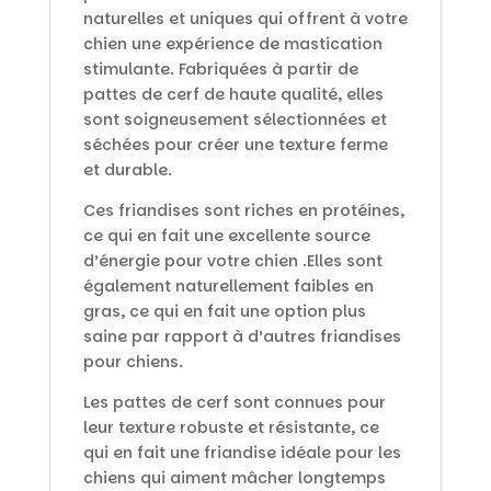
naturelles et uniques qui offrent à votre
chien une expérience de mastication
stimulante. Fabriquées à partir de
pattes de cerf de haute qualité, elles
sont soigneusement sélectionnées et
séchées pour créer une texture ferme
et durable.
Ces friandises sont riches en protéines,
ce qui en fait une excellente source
d’énergie pour votre chien .Elles sont
également naturellement faibles en
gras, ce qui en fait une option plus
saine par rapport à d’autres friandises
pour chiens.
Les pattes de cerf sont connues pour
leur texture robuste et résistante, ce
qui en fait une friandise idéale pour les
chiens qui aiment mâcher longtemps