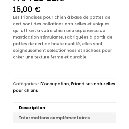
15,00
€
Les friandises pour chien à base de pattes de
cerf sont des collations naturelles et uniques
qui offrent à votre chien une expérience de
mastication stimulante. Fabriquées à partir de
pattes de cerf de haute qualité, elles sont
soigneusement sélectionnées et séchées pour
créer une texture ferme et durable.
Catégories :
D'occupation
,
Friandises naturelles
pour chiens
Description
Informations complémentaires