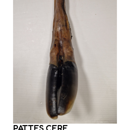
PATTES CERF