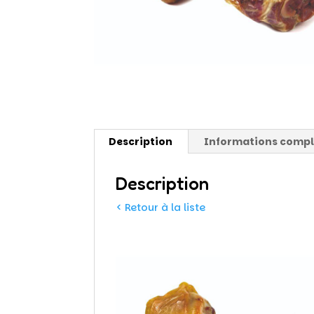
Description
Informations comp
Description
< Retour à la liste