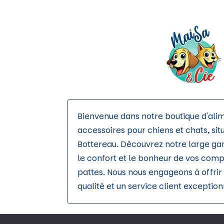
Bienvenue dans notre boutique d'ali
accessoires pour chiens et chats, sit
Bottereau. Découvrez notre large g
le confort et le bonheur de vos com
pattes. Nous nous engageons à offrir 
qualité et un service client exception