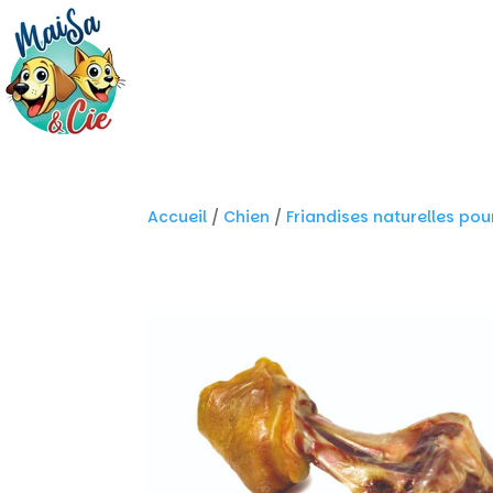
Accueil
/
Chien
/
Friandises naturelles pou