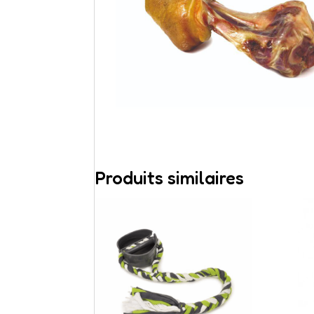
Produits similaires