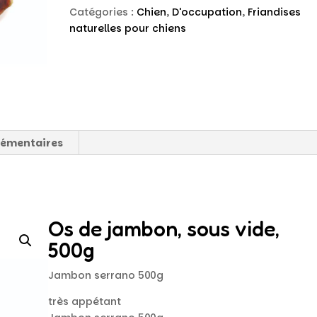
Catégories :
Chien
,
D'occupation
,
Friandises
naturelles pour chiens
lémentaires
Os de jambon, sous vide,
500g
Jambon serrano 500g
très appétant