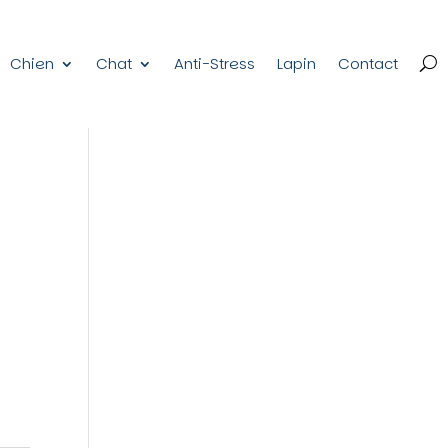
Chien
Chat
Anti-Stress
Lapin
Contact