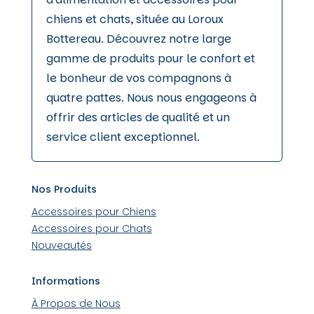
chiens et chats, située au Loroux
Bottereau. Découvrez notre large
gamme de produits pour le confort et
le bonheur de vos compagnons à
quatre pattes. Nous nous engageons à
offrir des articles de qualité et un
service client exceptionnel.
Nos Produits
Accessoires pour Chiens
Accessoires pour Chats
Nouveautés
Informations
À Propos de Nous