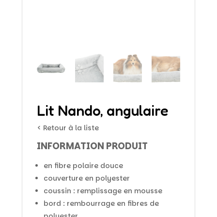
Lit Nando, angulaire
< Retour à la liste
INFORMATION PRODUIT
en fibre polaire douce
couverture en polyester
coussin : remplissage en mousse
bord : rembourrage en fibres de
polyester