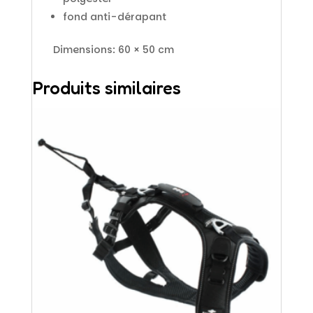
fond anti-dérapant
Dimensions: 60 × 50 cm
Produits similaires