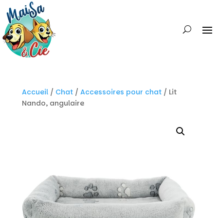
Accueil
/
Chat
/
Accessoires pour chat
/ Lit
Nando, angulaire