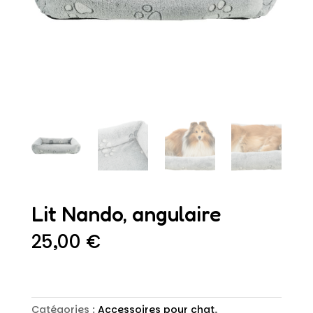
Lit Nando, angulaire
25,00
€
Catégories :
Accessoires pour chat
,