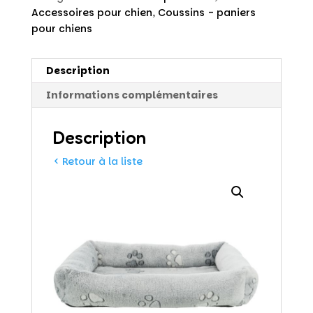
Accessoires pour chien
,
Coussins - paniers
pour chiens
Description
Informations complémentaires
Description
< Retour à la liste