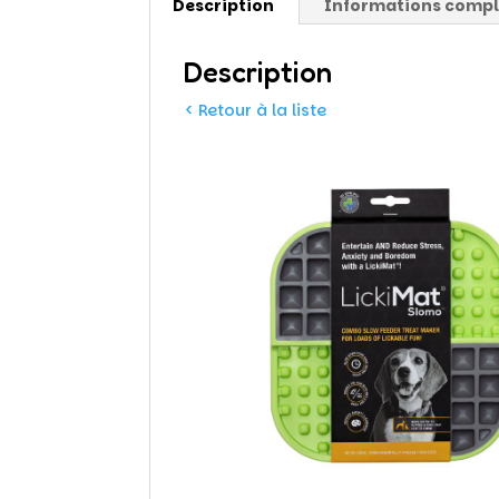
Description
Informations comp
Description
< Retour à la liste