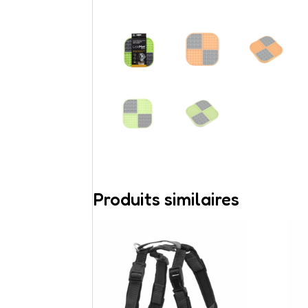
Produits similaires