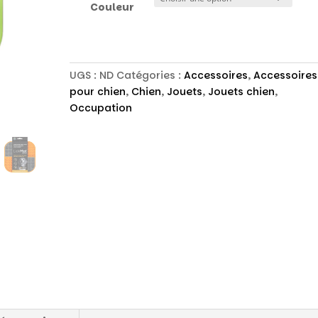
Couleur
UGS :
ND
Catégories :
Accessoires
,
Accessoires
pour chien
,
Chien
,
Jouets
,
Jouets chien
,
Occupation