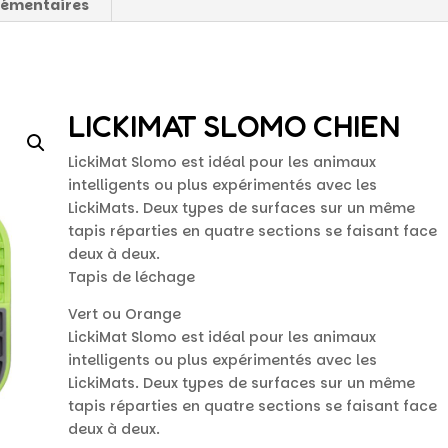
lémentaires
LICKIMAT SLOMO CHIEN
LickiMat Slomo est idéal pour les animaux
intelligents ou plus expérimentés avec les
LickiMats. Deux types de surfaces sur un même
tapis réparties en quatre sections se faisant face
deux à deux.
Tapis de léchage
Vert ou Orange
LickiMat Slomo est idéal pour les animaux
intelligents ou plus expérimentés avec les
LickiMats. Deux types de surfaces sur un même
tapis réparties en quatre sections se faisant face
deux à deux.