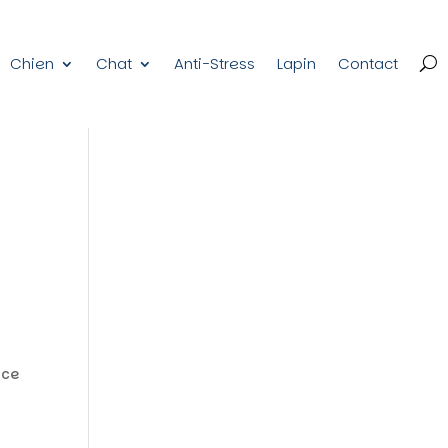
Chien
Chat
Anti-Stress
Lapin
Contact
ace