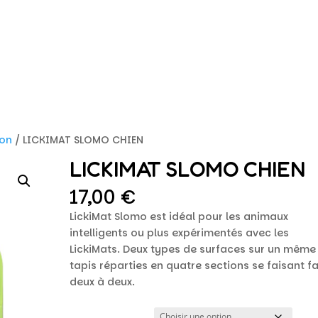
on
/ LICKIMAT SLOMO CHIEN
LICKIMAT SLOMO CHIEN
17,00
€
LickiMat Slomo est idéal pour les animaux
intelligents ou plus expérimentés avec les
LickiMats. Deux types de surfaces sur un même
tapis réparties en quatre sections se faisant f
deux à deux.