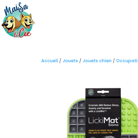
Accueil
/
Jouets
/
Jouets chien
/
Occupati