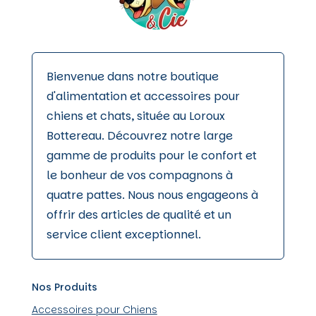
produit
Bienvenue dans notre boutique
d'alimentation et accessoires pour
chiens et chats, située au Loroux
Bottereau. Découvrez notre large
gamme de produits pour le confort et
le bonheur de vos compagnons à
quatre pattes. Nous nous engageons à
offrir des articles de qualité et un
service client exceptionnel.
Nos Produits
Accessoires pour Chiens