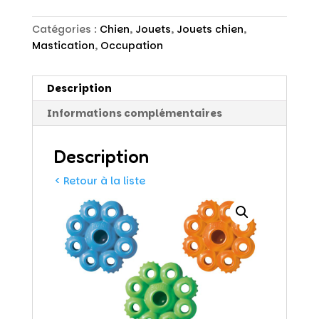
Catégories :
Chien
,
Jouets
,
Jouets chien
,
Mastication
,
Occupation
Description
Informations complémentaires
Description
< Retour à la liste