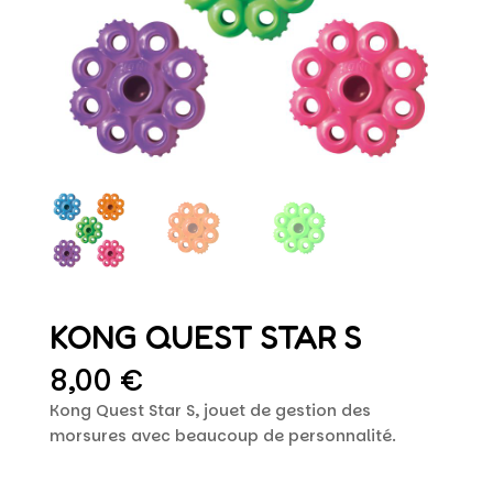
KONG QUEST STAR S
8,00
€
Kong Quest Star S, jouet de gestion des
morsures avec beaucoup de personnalité.