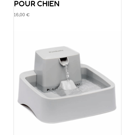
POUR CHIEN
16,00
€