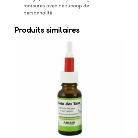
morsures avec beaucoup de
personnalité.
Produits similaires