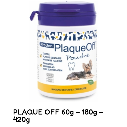
PLAQUE OFF 60g – 180g –
420g