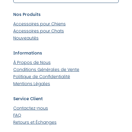
Nos Produits
Accessoires pour Chiens
Accessoires pour Chats
Nouveautés
Informations
À Propos de Nous
Conditions Générales de Vente
Politique de Confidentialité
Mentions Légales
Service Client
Contactez-nous
FAQ
Retours et Échanges