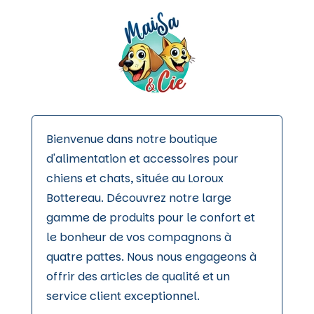
Bienvenue dans notre boutique
d'alimentation et accessoires pour
chiens et chats, située au Loroux
Bottereau. Découvrez notre large
gamme de produits pour le confort et
le bonheur de vos compagnons à
quatre pattes. Nous nous engageons à
offrir des articles de qualité et un
service client exceptionnel.