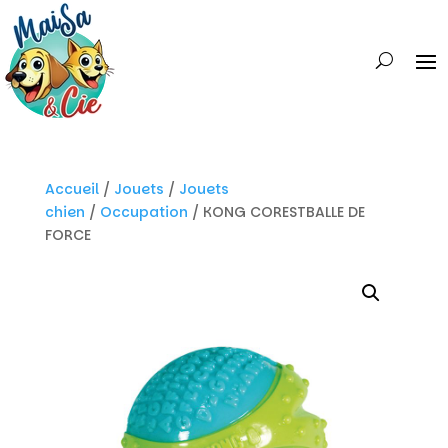
Accueil
/
Jouets
/
Jouets
chien
/
Occupation
/ KONG CORESTBALLE DE
FORCE