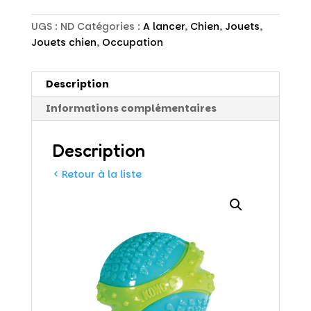
UGS :
ND
Catégories :
A lancer
,
Chien
,
Jouets
,
Jouets chien
,
Occupation
Description
Informations complémentaires
Description
< Retour à la liste