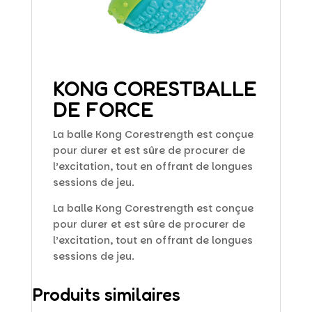
KONG CORESTBALLE
DE FORCE
La balle Kong Corestrength est conçue
pour durer et est sûre de procurer de
l’excitation, tout en offrant de longues
sessions de jeu.
La balle Kong Corestrength est conçue
pour durer et est sûre de procurer de
l’excitation, tout en offrant de longues
sessions de jeu.
Produits similaires