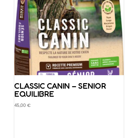
CLASSIC CANIN – SENIOR
EQUILIBRE
45,00
€