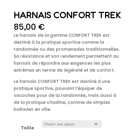
HARNAIS CONFORT TREK
85,00
€
Le harnais de la gamme CONFORT TREK est
destiné à la pratique sportive comme la
randonnée ou des promenades traditionnelles.
Sa résistance et son rendement permettent au
harnais de répondre aux exigences les plus
extrêmes en terme de légèreté et de confort.
Le harnais CONFORT TREK est destiné à une
pratique sportive, pouvant l’équiper de
sacoches pour de la randonnée, mais aussi à
de la pratique citadine, comme de simples
ballades en ville.
Taille