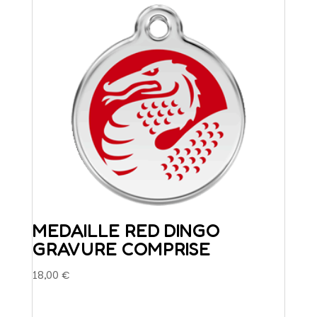
MEDAILLE RED DINGO
GRAVURE COMPRISE
18,00
€