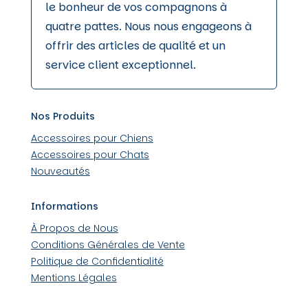
le bonheur de vos compagnons à
quatre pattes. Nous nous engageons à
offrir des articles de qualité et un
service client exceptionnel.
Nos Produits
Accessoires pour Chiens
Accessoires pour Chats
Nouveautés
Informations
À Propos de Nous
Conditions Générales de Vente
Politique de Confidentialité
Mentions Légales