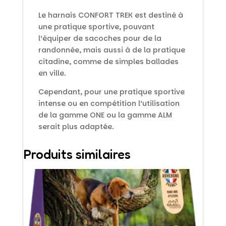
Le harnais CONFORT TREK est destiné à
une pratique sportive, pouvant
l’équiper de sacoches pour de la
randonnée, mais aussi à de la pratique
citadine, comme de simples ballades
en ville.
Cependant, pour une pratique sportive
intense ou en compétition l’utilisation
de la gamme ONE ou la gamme ALM
serait plus adaptée.
Produits similaires