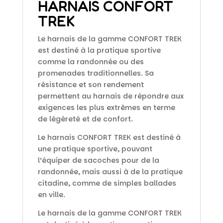
HARNAIS CONFORT
TREK
Le harnais de la gamme CONFORT TREK
est destiné à la pratique sportive
comme la randonnée ou des
promenades traditionnelles. Sa
résistance et son rendement
permettent au harnais de répondre aux
exigences les plus extrêmes en terme
de légèreté et de confort.
Le harnais CONFORT TREK est destiné à
une pratique sportive, pouvant
l’équiper de sacoches pour de la
randonnée, mais aussi à de la pratique
citadine, comme de simples ballades
en ville.
Le harnais de la gamme CONFORT TREK