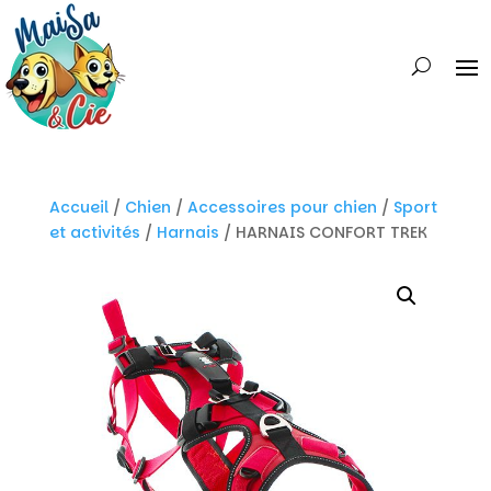
Accueil
/
Chien
/
Accessoires pour chien
/
Sport
et activités
/
Harnais
/ HARNAIS CONFORT TREK