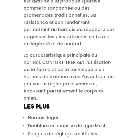
est destiné à la pratique sportive
comme la randonnée ou des
promenades traditionnelles. Sa
résistance et son rendement
permettent au harnais de répondre aux
exigences les plus extrêmes en terme
de légèreté et de confort.
La caractéristique principale du
harnais CONFORT TREK est l’utilisation
de la forme et de la technique d’un
harnais de traction avec l’avantage de
pouvoir le régler précisemment,
épousant parfaitement le corps du
chien.
LES PLUS
Harnais léger
Doublure en mousse de type Mesh
Sangles de réglages multiples