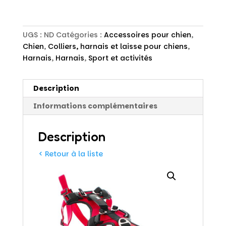
UGS :
ND
Catégories :
Accessoires pour chien
,
Chien
,
Colliers, harnais et laisse pour chiens
,
Harnais
,
Harnais
,
Sport et activités
Description
Informations complémentaires
Description
< Retour à la liste