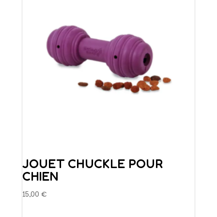
JOUET CHUCKLE POUR
CHIEN
15,00
€