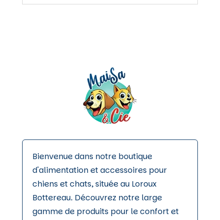
Bienvenue dans notre boutique
d'alimentation et accessoires pour
chiens et chats, située au Loroux
Bottereau. Découvrez notre large
gamme de produits pour le confort et