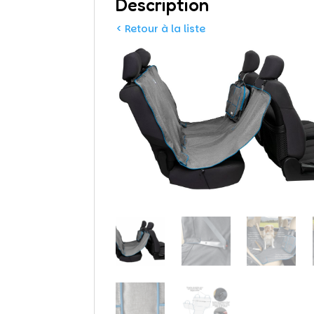
Description
< Retour à la liste