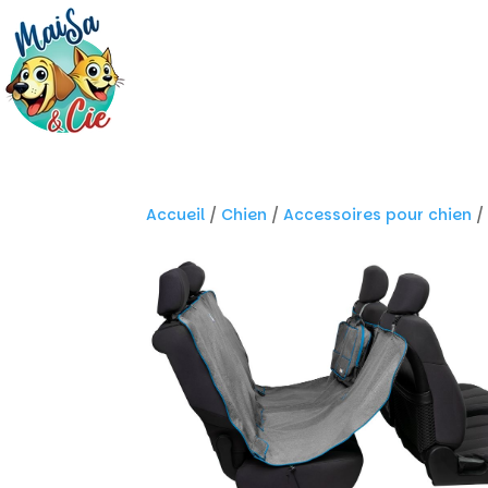
Accueil
/
Chien
/
Accessoires pour chien