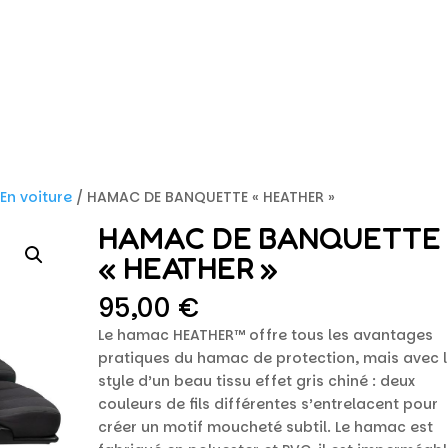
/
En voiture
/ HAMAC DE BANQUETTE « HEATHER »
HAMAC DE BANQUETTE
« HEATHER »
95,00
€
Le hamac HEATHER™ offre tous les avantages
pratiques du hamac de protection, mais avec 
style d’un beau tissu effet gris chiné : deux
couleurs de fils différentes s’entrelacent pour
créer un motif moucheté subtil. Le hamac est