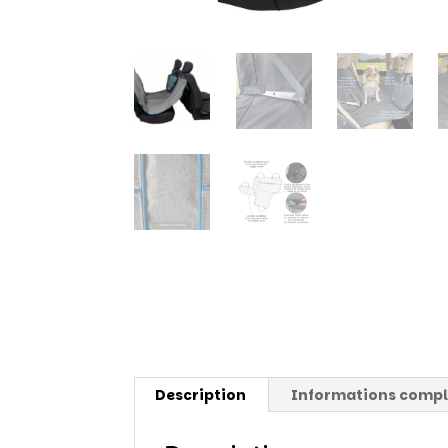
Description
Informations comp