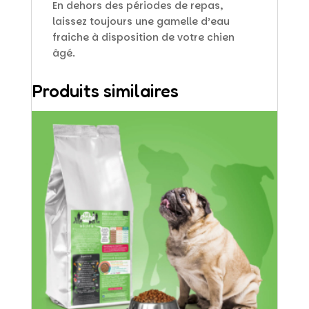
En dehors des périodes de repas,
laissez toujours une gamelle d’eau
fraiche à disposition de votre chien
âgé.
Produits similaires