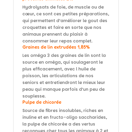
Hydrolysats de foie, de muscle ou de
cœur, ce sont ces petites préparations,
qui permettent d’améliorer le gout des
croquettes et faire en sorte que nos
animaux prennent du plaisir à
consommer leur repas complet.
Graines de lin extrudées 1,85%
Les oméga 3 des graines de lin sont la
source en oméga, qui soulageront le
plus efficacement, avec l huile de
poisson, les articulations de nos
seniors et entretiendront le mieux leur
peau qui manque parfois d’un peu de
souplesse.
Pulpe de chicorée
Source de fibres insolubles, riches en
inuline et en fructo-oligo saccharides,
la pulpe de chicorée a des vertus
reconnues chez tous les animaux à 2 et