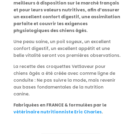
meilleurs à disposition sur le marché français
et pour leurs valeurs nutritives, afin d’assurer
un excellent confort digestif, une assimilation
parfaite et couvrir les exigences
physiologiques des chiens âgés.
Une peau saine, un poil soyeux, un excellent
confort digestif, un excellent appétit et une
belle vitalité seront vos premières observations.
La recette des croquettes VetSaveur pour
chiens âgés a été créée avec comme ligne de
conduite : Ne pas suivre la mode, mais revenir
aux bases fondamentales de la nutrition
canine.
Fabriquées en FRANCE & formulées par le
vétérinaire nutritionniste Eric Charles
.