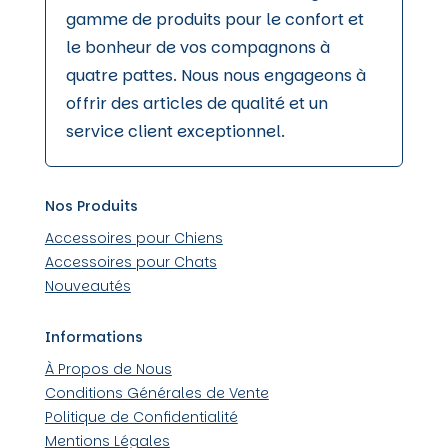
gamme de produits pour le confort et
le bonheur de vos compagnons à
quatre pattes. Nous nous engageons à
offrir des articles de qualité et un
service client exceptionnel.
Nos Produits
Accessoires pour Chiens
Accessoires pour Chats
Nouveautés
Informations
À Propos de Nous
Conditions Générales de Vente
Politique de Confidentialité
Mentions Légales