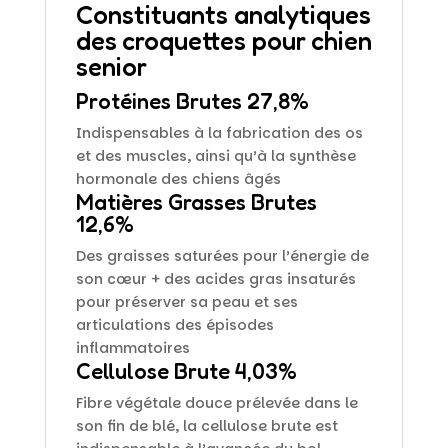
Constituants analytiques
des croquettes pour chien
senior
Protéines Brutes 27,8%
Indispensables à la fabrication des os
et des muscles, ainsi qu’à la synthèse
hormonale des chiens âgés
Matières Grasses Brutes
12,6%
Des graisses saturées pour l’énergie de
son cœur + des acides gras insaturés
pour préserver sa peau et ses
articulations des épisodes
inflammatoires
Cellulose Brute 4,03%
Fibre végétale douce prélevée dans le
son fin de blé, la cellulose brute est