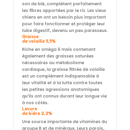
son de blé, complètent parfaitement
les fibres apportées par le riz. Les vieux
chiens en ont un besoin plus important
pour faire fonctionner et protéger leur
tube digestif, devenu un peu paresseux.
Graisse
de volaille 5,5%
Riche en oméga 6 mais contenant
également des graisses saturées
nécessaires au métabolisme
cardiaque, la graisse filtrée de volaille
est un complément indispensable à
leur vitalité et à la lutte contre toutes
les petites agressions anatomiques
qu’ils ont connus durant leur longue vie
à nos côtés.
Levure
de bière 2,3%
Une source importante de vitamines du
groupe B et de minéraux. Leurs parois,