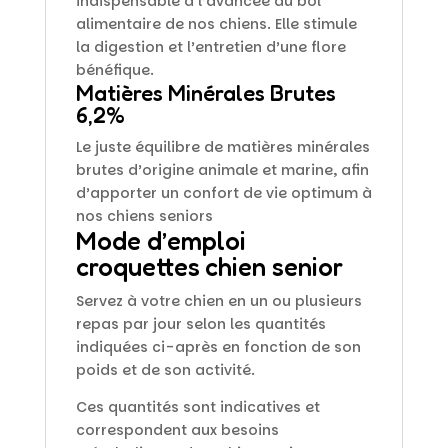
indispensable à l’avancée du bol
alimentaire de nos chiens. Elle stimule
la digestion et l’entretien d’une flore
bénéfique.
Matières Minérales Brutes
6,2%
Le juste équilibre de matières minérales
brutes d’origine animale et marine, afin
d’apporter un confort de vie optimum à
nos chiens seniors
Mode d’emploi
croquettes chien senior
Servez à votre chien en un ou plusieurs
repas par jour selon les quantités
indiquées ci-après en fonction de son
poids et de son activité.
Ces quantités sont indicatives et
correspondent aux besoins