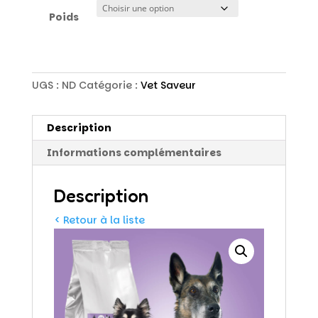
Poids
UGS :
ND
Catégorie :
Vet Saveur
Description
Informations complémentaires
Description
< Retour à la liste