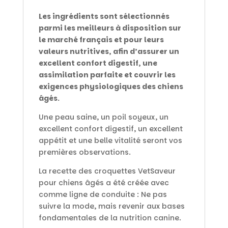
Les ingrédients sont sélectionnés
parmi les meilleurs à disposition sur
le marché français et pour leurs
valeurs nutritives, afin d’assurer un
excellent confort digestif, une
assimilation parfaite et couvrir les
exigences physiologiques des chiens
âgés.
Une peau saine, un poil soyeux, un
excellent confort digestif, un excellent
appétit et une belle vitalité seront vos
premières observations.
La recette des croquettes VetSaveur
pour chiens âgés a été créée avec
comme ligne de conduite : Ne pas
suivre la mode, mais revenir aux bases
fondamentales de la nutrition canine.