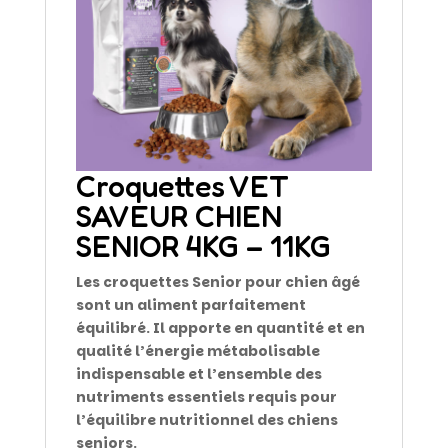
Croquettes VET
SAVEUR CHIEN
SENIOR 4KG – 11KG
Les croquettes Senior pour chien âgé
sont un aliment parfaitement
équilibré. Il apporte en quantité et en
qualité l’énergie métabolisable
indispensable et l’ensemble des
nutriments essentiels requis pour
l’équilibre nutritionnel des chiens
seniors.