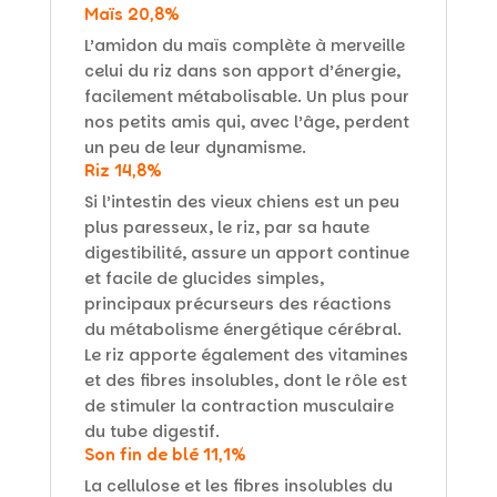
Maïs 20
,8%
L’amidon du maïs complète à merveille
celui du riz dans son apport d’énergie,
facilement métabolisable. Un plus pour
nos petits amis qui, avec l’âge, perdent
un peu de leur dynamisme.
Riz 14,8%
Si l’intestin des vieux chiens est un peu
plus paresseux, le riz, par sa haute
digestibilité, assure un apport continue
et facile de glucides simples,
principaux précurseurs des réactions
du métabolisme énergétique cérébral.
Le riz apporte également des vitamines
et des fibres insolubles, dont le rôle est
de stimuler la contraction musculaire
du tube digestif.
Son fin de blé 11,1%
La cellulose et les fibres insolubles du