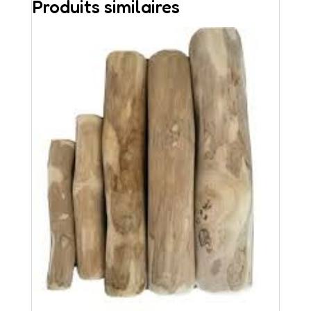
Produits similaires