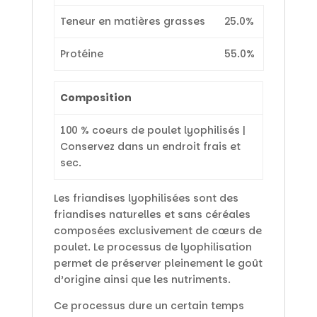
Teneur en matières grasses
25.0
%
Protéine
55.0
%
Composition
100 % coeurs de poulet lyophilisés |
Conservez dans un endroit frais et
sec.
Les friandises lyophilisées sont des
friandises naturelles et sans céréales
composées exclusivement de cœurs de
poulet. Le processus de lyophilisation
permet de préserver pleinement le goût
d’origine ainsi que les nutriments.
Ce processus dure un certain temps