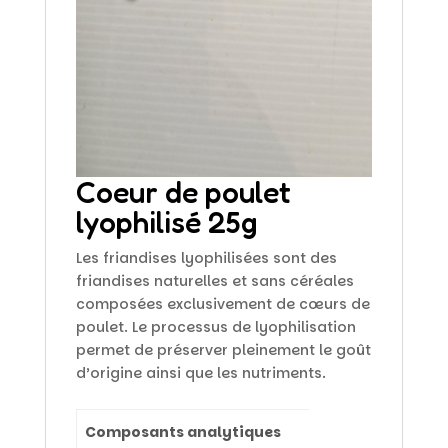
Coeur de poulet
lyophilisé 25g
Les friandises lyophilisées sont des
friandises naturelles et sans céréales
composées exclusivement de cœurs de
poulet. Le processus de lyophilisation
permet de préserver pleinement le goût
d’origine ainsi que les nutriments.
Composants analytiques