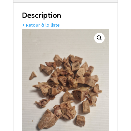
Description
< Retour à la liste