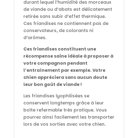
durant lequel l’humidité des morceaux
de viande ou d’abats est délicatement
retirée sans subir d’effet thermique.
Ces friandises ne contiennent pas de
conservateurs, de colorants ni
d’arômes.
Ces friandises constituent une
récompense saine idéale à proposer à
votre compagnon pendant
l’entraînement par exemple. Votre
chien appréciera sans aucun doute
leur bon goût de viande !
Les friandises lyophilisées se
conservent longtemps grâce à leur
boîte refermable très pratique. Vous
pourrez ainsi facilement les transporter
lors de vos sorties avec votre chien.