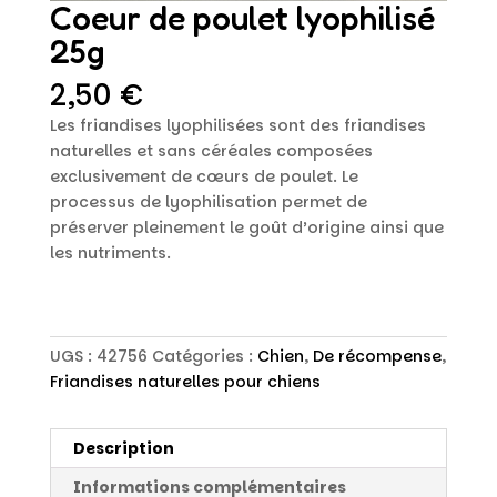
Coeur de poulet lyophilisé
25g
2,50
€
Les friandises lyophilisées sont des friandises
naturelles et sans céréales composées
exclusivement de cœurs de poulet. Le
processus de lyophilisation permet de
préserver pleinement le goût d’origine ainsi que
les nutriments.
UGS :
42756
Catégories :
Chien
,
De récompense
,
Friandises naturelles pour chiens
Description
Informations complémentaires