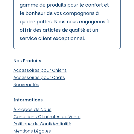
gamme de produits pour le confort et
le bonheur de vos compagnons à
quatre pattes. Nous nous engageons à
offrir des articles de qualité et un
service client exceptionnel.
Nos Produits
Accessoires pour Chiens
Accessoires pour Chats
Nouveautés
Informations
À Propos de Nous
Conditions Générales de Vente
Politique de Confidentialité
Mentions Légales