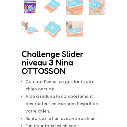
Challenge Slider
niveau 3 Nina
OTTOSSON
Combat l’ennui en gardant votre
chien occupé
Aide à réduire le comportement
destructeur en exerçant l’esprit de
votre chien.
Renforcez le lien avec votre chien.
Fun pour tous les chiens –