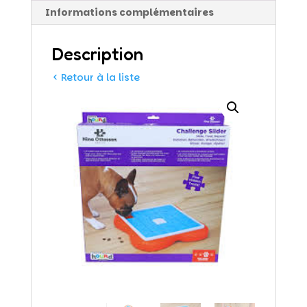
Informations complémentaires
Description
< Retour à la liste