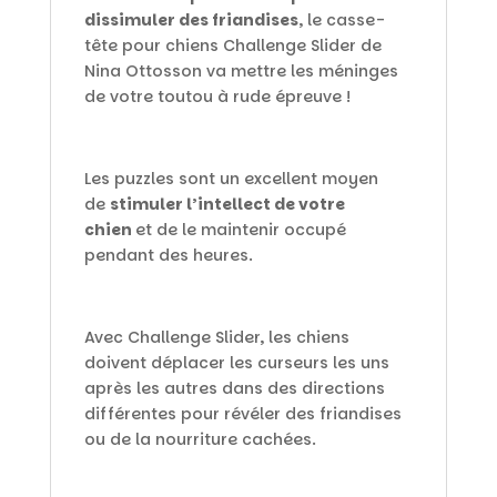
dissimuler des friandises
, le casse-
tête pour chiens Challenge Slider de
Nina Ottosson va mettre les méninges
de votre toutou à rude épreuve !
Les puzzles sont un excellent moyen
de
stimuler l’intellect de votre
chien
et de le maintenir occupé
pendant des heures.
Avec Challenge Slider, les chiens
doivent déplacer les curseurs les uns
après les autres dans des directions
différentes pour révéler des friandises
ou de la nourriture cachées.