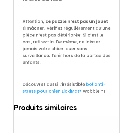
Attention,
ce puzzle n’est pas un jouet
à mâcher
. Vérifiez régulièrement qu’une
pièce n’est pas détériorée. Si c’est le
cas, retirez-la. De même, ne laissez
jamais votre chien jouer sans
surveillance. Tenir hors de la portée des
enfants.
Découvrez aussi l’irrésistible
bol anti-
stress pour chien LickiMat®
Wobble™ !
Produits similaires