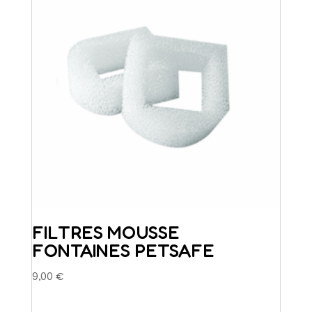
FILTRES MOUSSE
FONTAINES PETSAFE
9,00
€