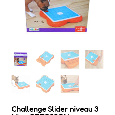
Challenge Slider niveau 3