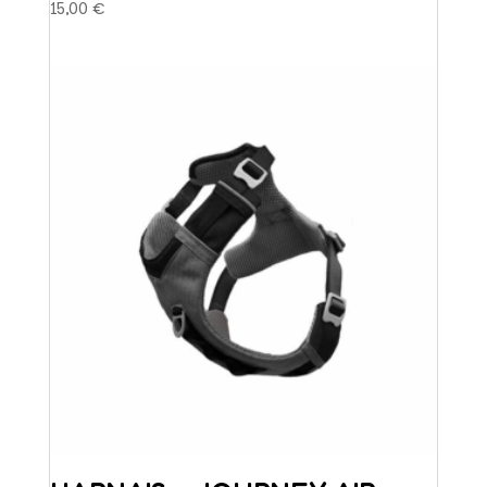
15,00
€