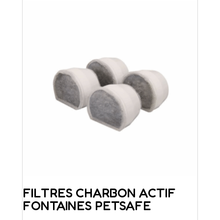
FILTRES CHARBON ACTIF
FONTAINES PETSAFE