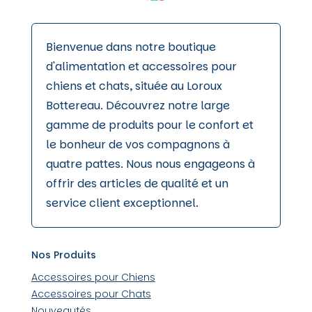
Bienvenue dans notre boutique
d'alimentation et accessoires pour
chiens et chats, située au Loroux
Bottereau. Découvrez notre large
gamme de produits pour le confort et
le bonheur de vos compagnons à
quatre pattes. Nous nous engageons à
offrir des articles de qualité et un
service client exceptionnel.
Nos Produits
Accessoires pour Chiens
Accessoires pour Chats
Nouveautés