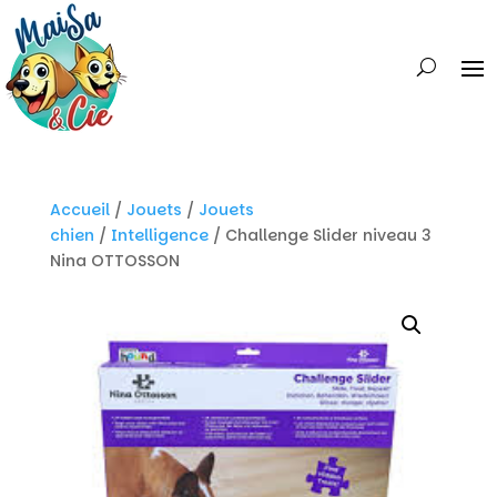
Accueil
/
Jouets
/
Jouets
chien
/
Intelligence
/ Challenge Slider niveau 3
Nina OTTOSSON