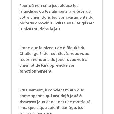
Pour démarrer le jeu, placez les
friandises ou les aliments préférés de
votre chien dans les compartiments du
plateau amovible. Faites ensuite glisser
le plateau dans le jeu.
Parce que le niveau de difficulté du
Challenge Slider est élevé, nous vous
recommandons de jouer avec votre
chien et
de lui apprendre son
fonctionnement
.
Pareillement, il convient mieux aux
compagnons
qui ont déjà joué à
d’autres jeux
et qui ont une motricité
fine, quels que soient leur âge, leur
taille ou leur race.