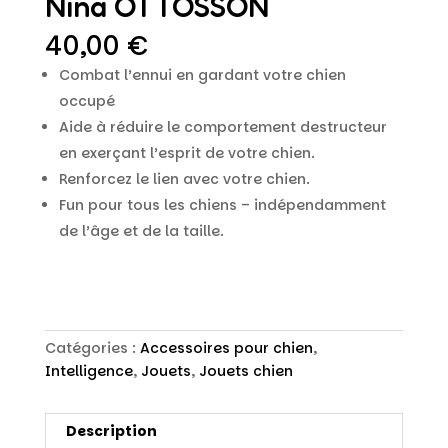
Nina OTTOSSON
40,00
€
Combat l’ennui en gardant votre chien
occupé
Aide à réduire le comportement destructeur
en exerçant l’esprit de votre chien.
Renforcez le lien avec votre chien.
Fun pour tous les chiens – indépendamment
de l’âge et de la taille.
Catégories :
Accessoires pour chien
,
Intelligence
,
Jouets
,
Jouets chien
Description