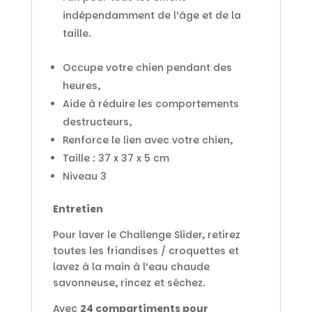
indépendamment de l’âge et de la
taille.
Occupe votre chien pendant des
heures,
Aide à réduire les comportements
destructeurs,
Renforce le lien avec votre chien,
Taille : 37 x 37 x 5 cm
Niveau 3
Entretien
Pour laver le Challenge Slider, retirez
toutes les friandises / croquettes et
lavez à la main à l’eau chaude
savonneuse, rincez et séchez.
Avec
24 compartiments pour